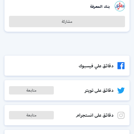
بنك المعرفة
مشاركة
دقائق علي فيسبوك
دقائق على تويتر
متابعة
دقائق على انستجرام
متابعة