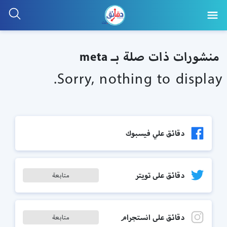
منشورات ذات صلة بـ meta
Sorry, nothing to display.
دقائق علي فيسبوك
دقائق على تويتر
متابعة
دقائق على انستجرام
متابعة