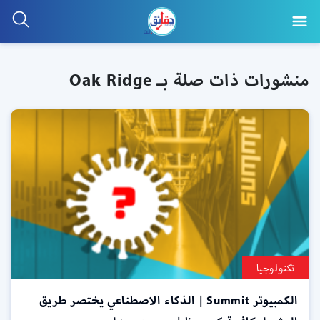
منشورات ذات صلة بـ Oak Ridge
تكنولوجيا
الكمبيوتر Summit | الذكاء الاصطناعي يختصر طريق