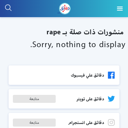
منشورات ذات صلة بـ rape
Sorry, nothing to display.
دقائق علي فيسبوك
دقائق على تويتر
متابعة
دقائق على انستجرام
متابعة