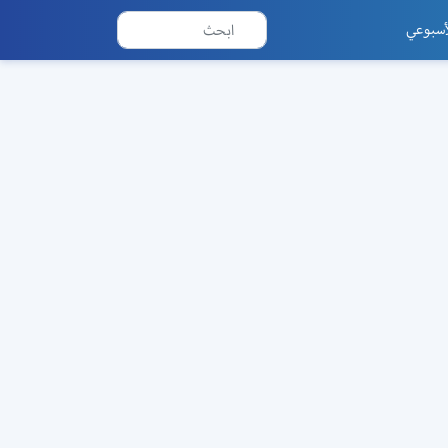
أسبوعي