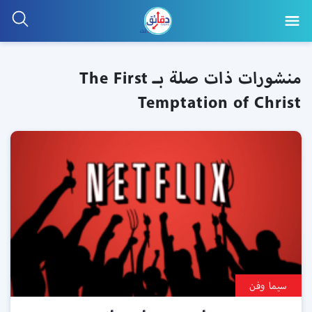
منشورات ذات صلة بـ The First
Temptation of Christ
سيما وفن