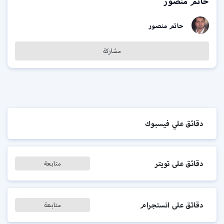
حاتم منصور
حاتم منصور
مشاركة
دقائق علي فيسبوك
دقائق على تويتر
متابعة
دقائق على انستجرام
متابعة