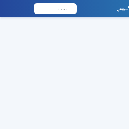
أسبوعي