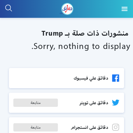
منشورات ذات صلة بـ Trump
Sorry, nothing to display.
دقائق علي فيسبوك
دقائق على تويتر
متابعة
دقائق على انستجرام
متابعة