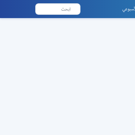
أسبوعي