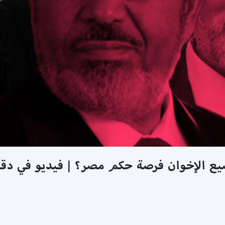
يع الإخوان فرصة حكم مصر؟ | فيديو في دقا