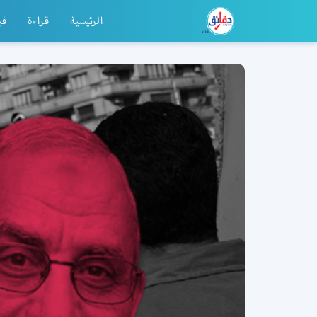
الرئيسية
قراءة
في