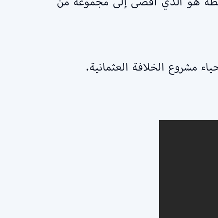
سيطة هو الذي أفضى إلى مجموعة من
اء مشروع الخلافة العثمانية.