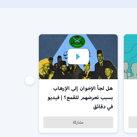
هل لجأ الإخوان إلى الإرهاب
بسبب تعرضهم للقمع؟ | فيديو
في دقائق
مشاركة