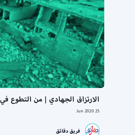
الارتزاق الجهادي | من التطوع في 
25 Jun 2020
فريق دقائق