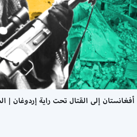
أفغانستان إلى القتال تحت راية إردوغان | ال