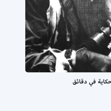
حكاية في دقائق