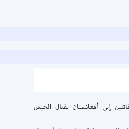
اتلين إلى أفغانستان لقتال الجيش