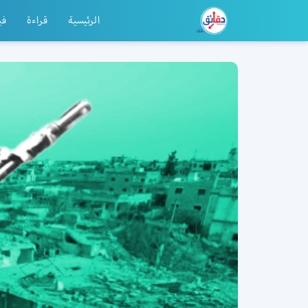
الرئيسية
قراءة
في