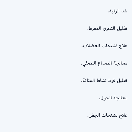
شد الرقبة.
تقليل التعرق المفرط.
علاج تشنجات العضلات.
معالجة الصداع النصفي.
تقليل فرط نشاط المثانة.
معالجة الحول.
علاج تشنجات الجفن.