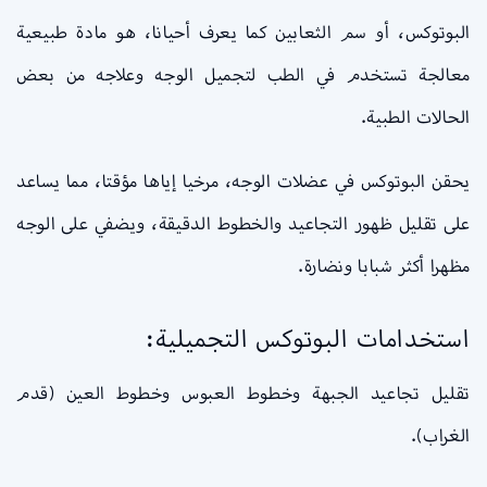
البوتوكس، أو سم الثعابين كما يعرف أحيانا، هو مادة طبيعية
معالجة تستخدم في الطب لتجميل الوجه وعلاجه من بعض
الحالات الطبية.
يحقن البوتوكس في عضلات الوجه، مرخيا إياها مؤقتا، مما يساعد
على تقليل ظهور التجاعيد والخطوط الدقيقة، ويضفي على الوجه
مظهرا أكثر شبابا ونضارة.
استخدامات البوتوكس التجميلية:
تقليل تجاعيد الجبهة وخطوط العبوس وخطوط العين (قدم
الغراب).