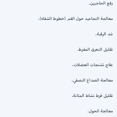
رفع الحاجبين.
معالجة التجاعيد حول الفم (خطوط الشفاه).
شد الرقبة.
تقليل التعرق المفرط.
علاج تشنجات العضلات.
معالجة الصداع النصفي.
تقليل فرط نشاط المثانة.
معالجة الحول.