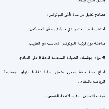
بشكل أسرع أيضا.
نصائح تطيل من مدة تأثير البوتوكس:
اختيار طبيب مختص ذي خبرة في حقن البوتوكس.
مناقشة نوع تركيبة البوتوكس المناسب مع الطبيب.
الالتزام بجلسات الصيانة المنتظمة للحفاظ على النتائج.
اتباع نمط حياة صحي يشمل نظاما غذائيا متوازنا وممارسة
الرياضة بانتظام.
تجنب التعرض المفرط لأشعة الشمس.