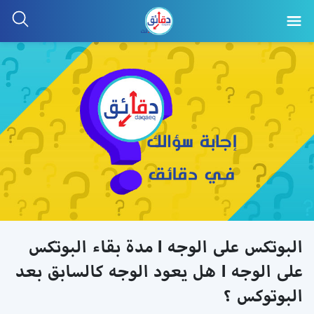
البوتكس على الوجه l مدة بقاء البوتكس
على الوجه l هل يعود الوجه كالسابق بعد
البوتوكس ؟