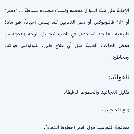
الإجابة على هذا السؤال معقدة وليست محددة ببساطة ب “نعم”
أو “لا” فالبوتوكس أو سم الثعابين كما يسمى احياناً، هو مادة
طبيعية معالجة تستخدم في الطب لتجميل الوجه وعلاجه من
بعض الحالات الطبية مثل أي علاج طبي، للبوتوكس فوائده
ومخاطره.
الفوائد:
تقليل التجاعيد والخطوط الدقيقة.
رفع الحاجبين.
معالجة التجاعيد حول الفم (خطوط الشفاه).