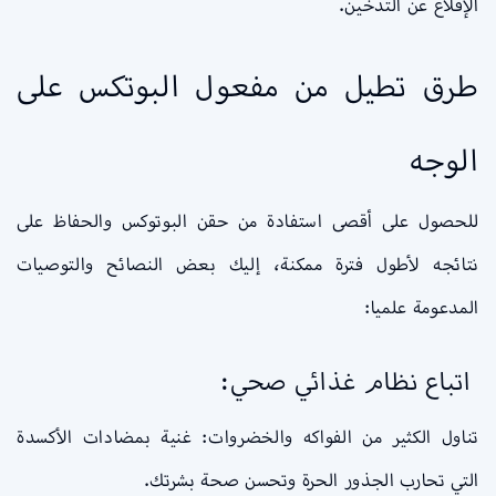
الإقلاع عن التدخين.
طرق تطيل من مفعول البوتكس على
الوجه
للحصول على أقصى استفادة من حقن البوتوكس والحفاظ على
نتائجه لأطول فترة ممكنة، إليك بعض النصائح والتوصيات
المدعومة علميا:
اتباع نظام غذائي صحي:
تناول الكثير من الفواكه والخضروات: غنية بمضادات الأكسدة
التي تحارب الجذور الحرة وتحسن صحة بشرتك.