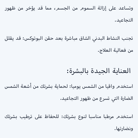
وتساعد على إزالة السموم من الجسم، مما قد يؤخر من ظهور
التجاعيد.
تجنب النشاط البدني الشاق مباشرة بعد حقن البوتوكس: قد يقلل
من فعالية العلاج.
العناية الجيدة بالبشرة:
استخدم واقيا من الشمس يوميا: لحماية بشرتك من أشعة الشمس
الضارة التي تسرع من ظهور التجاعيد.
استخدم مرطبا مناسبا لنوع بشرتك: للحفاظ على ترطيب بشرتك
ونضارتها.