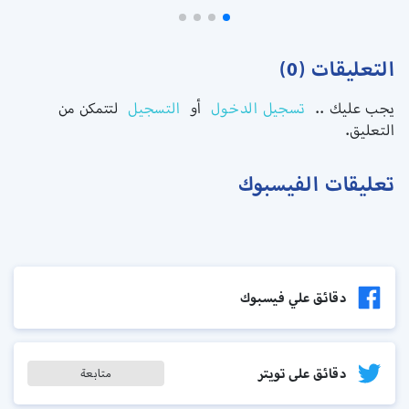
التعليقات (0)
يجب عليك ..
تسجيل الدخول
أو
التسجيل
لتتمكن من
التعليق.
تعليقات الفيسبوك
دقائق علي فيسبوك
دقائق على تويتر
متابعة