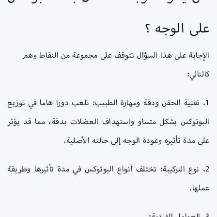
على الوجه ؟
الإجابة على هذا السؤال تتوقف على مجموعة من النقاط وهم
كالتالي:
1. تقنية الحقن ودقة ومهارة الطبيب: تلعب دورا هاما في توزيع
البوتوكس بشكل متساو واستهداف العضلات بدقة، مما قد يؤثر
على مدة تأثيره وعودة الوجه إلى حالته الأصلية.
2. نوع التركيبة: تختلف أنواع البوتوكس في مدة تأثيرها وطريقة
عملها.
3. العوامل الفردية: