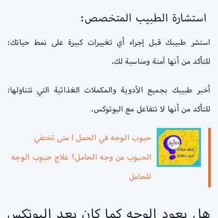
استشارة الطبيب المتخصص:
استشر طبيبك قبل إجراء أي تغييرات كبيرة على نمط حياتك:
للتأكد من أنها آمنة ومناسبة لك.
أخبر طبيبك بجميع الأدوية والمكملات الغذائية التي تتناولها:
للتأكد من أنها لا تتفاعل مع البوتوكس.
حبوب الوجه في الحمل l متى تختفي
الحبوب من وجه الحامل؟ علاج حبوب الوجه
للحامل
هل يعود الوجه كما كان بعد البوتكس