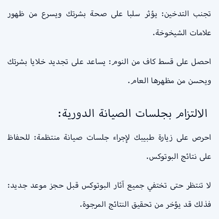
تجنب التدخين: يؤثر سلبا على صحة بشرتك ويسرع من ظهور
علامات الشيخوخة.
احصل على قسط كاف من النوم: يساعد على تجديد خلايا بشرتك
ويحسن من مظهرها العام.
الالتزام بجلسات الصيانة الدورية:
احرص على زيارة طبيبك لإجراء جلسات صيانة منتظمة: للحفاظ
على نتائج البوتوكس.
لا تنتظر حتى تختفي جميع آثار البوتوكس قبل حجز موعد جديد:
فذلك قد يؤخر من تحقيق النتائج المرجوة.