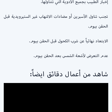
إخبار الطبيب بجميع الأدوية التي تتناولها.
تجنب تناول الأسبرين أو مضادات الالتهاب غير الستيرويدية قبل
الحقن بيوم.
الابتعاد نهائياً عن شرب الكحول قبل الحقن بيوم.
عدم التعرض لأشعة الشمس بعد الحقن بيوم.
شاهد من أعمال دقائق ايضاً: