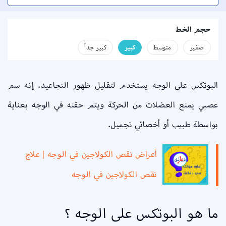
حجم الخط
صفير
متوسط
كبير
كبير جداً
البوتكس على الوجه يستخدم لتقليل ظهور التجاعيد. إنه سم
عصبي يمنع العضلات من الحركة ويتم حقنه في الوجه بعناية
بواسطة طبيب أو أخصائي تجميل.
أعراض نقص الكولاجين في الوجه | علاج
نقص الكولاجين في الوجه
ما هو البوتكس على الوجه ؟