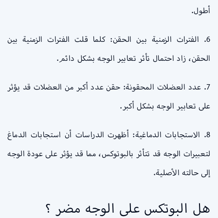
أطول.
6. الفترات الزمنية بين الحقن: كلما قلت الفترات الزمنية بين
الحقن، زاد احتمال تأثر تعابير الوجه بشكل دائم.
7. عدد العضلات المحقونة: حقن عدد أكبر من العضلات قد يؤثر
على تعابير الوجه بشكل أكبر.
8. الاستجابات الدماغية: أظهرت الدراسات أن استجابات الدماغ
لتعبيرات الوجه قد تتأثر بالبوتوكس، مما قد يؤثر على عودة الوجه
إلى حالته الأصلية.
هل البوتكس على الوجه مضر ؟