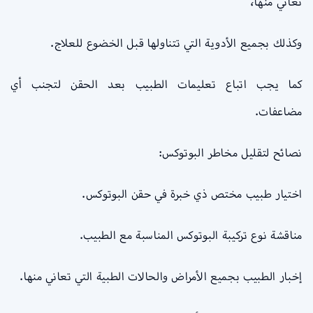
تعاني منها،
وكذلك بجميع الأدوية التي تتناولها قبل الخضوع للعلاج.
كما يجب اتباع تعليمات الطبيب بعد الحقن لتجنب أي
مضاعفات.
نصائح لتقليل مخاطر البوتوكس:
اختيار طبيب مختص ذي خبرة في حقن البوتوكس.
مناقشة نوع تركيبة البوتوكس المناسبة مع الطبيب.
إخبار الطبيب بجميع الأمراض والحالات الطبية التي تعاني منها.