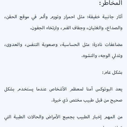
المخاطر:
آثار جانبية خفيفة: مثل احمرار وتورم وألم في موقع الحقن،
والصداع، والغثيان، وجفاف الفم، وارتخاء الجفون.
مضاعفات نادرة: مثل الحساسية، وصعوبة التنفس، والعدوى،
وتدلي الوجه، والتشوه.
بشكل عام:
يعد البوتوكس آمنا لمعظم الأشخاص عندما يستخدم بشكل
صحيح من قبل طبيب مختص ذي خبرة.
من المهم إخبار الطبيب بجميع الأمراض والحالات الطبية التي