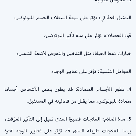
التمثيل الغذائي: يؤثر على سرعة استقلاب الجسم للبوتوكس،
قوة العضلات: تؤثر على مدة تأثير البوتوكس،
خيارات نمط الحياة: مثل التدخين والتعرض لأشعة الشمس،
العوامل النفسية: تؤثر على تعابير الوجه،
4. تطور الأجسام المضادة: قد يطور بعض الأشخاص أجساما
مضادة للبوتوكس، مما يقلل من فعاليته في المستقبل.
5. مدة العلاج: العلاجات قصيرة المدى تميل إلى التأثير المؤقت،
بينما العلاجات طويلة المدى قد تؤثر على تعابير الوجه لفترة