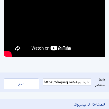
رابط
نسخ
مختصر
للمشاركة لـ فيسبوك