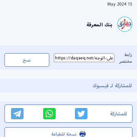
15 May 2024
بنك المعرفة
رابط
نسخ
مختصر
للمشاركة لـ فيسبوك
للمشاركة
نسخة للطباعة