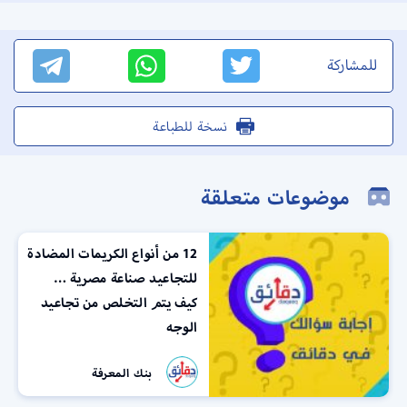
للمشاركة
نسخة للطباعة
موضوعات متعلقة
12 من أنواع الكريمات المضادة
للتجاعيد صناعة مصرية …
كيف يتم التخلص من تجاعيد
الوجه
بنك المعرفة