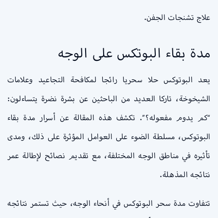
علاج تشنجات الجفن.
مدة بقاء البوتكس على الوجه
يعد البوتوكس حلا سحريا رائجا لمكافحة التجاعيد وعلامات
الشيخوخة، تاركا العديد من الباحثين عن بشرة نضرة يتساءلون:
“كم يدوم مفعوله؟”. تكشف هذه المقالة عن أسرار مدة بقاء
البوتوكس، مسلطة الضوء على العوامل المؤثرة على ذلك، ومدى
تأثيره في مناطق الوجه المختلفة، مع تقديم نصائح لإطالة عمر
نتائجه المذهلة.
تتفاوت مدة سحر البوتوكس في أنحاء الوجه، حيث تستمر نتائجه