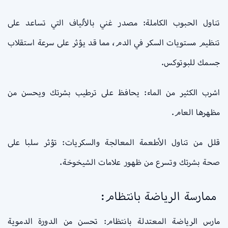
تناول الحبوب الكاملة: مصدر غني بالألياف التي تساعد على
تنظيم مستويات السكر في الدم، مما قد يؤثر على سرعة استقلاب
جسمك للبوتوكس.
اشرب الكثير من الماء: يحافظ على ترطيب بشرتك ويحسن من
مظهرها العام.
قلل من تناول الأطعمة المعالجة والسكريات: تؤثر سلبا على
صحة بشرتك وتسرع من ظهور علامات الشيخوخة.
ممارسة الرياضة بانتظام:
مارس الرياضة المعتدلة بانتظام: تحسن من الدورة الدموية