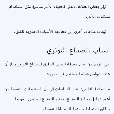
– تركز بعض العلاجات على تخفيف الألم مباشرة مثل استخدام
مسكنات الألم.
– تهدف علاجات أخرى إلى معالجة الأسباب الجذرية للقلق.
اسباب الصداع التوتري
على الرغم من عدم معرفة السبب الدقيق للصداع التوتري، إلا أن
هناك عوامل شائعة تساهم في ظهوره:
– الضغط النفسي: تشير الدراسات إلى أن الضغوطات النفسية من
أهم عوامل تحفيز الصداع. يعتبر الصداع العصبي المرتبط
بالقلق استجابة جسدية للمعاناة النفسية.