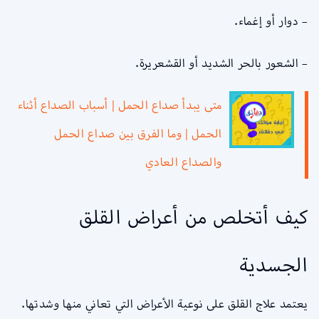
– دوار أو إغماء.
– الشعور بالحر الشديد أو القشعريرة.
متى يبدأ صداع الحمل | أسباب الصداع أثناء
الحمل | وما الفرق بين صداع الحمل
والصداع العادي
كيف أتخلص من أعراض القلق
الجسدية
يعتمد علاج القلق على نوعية الأعراض التي تعاني منها وشدتها.