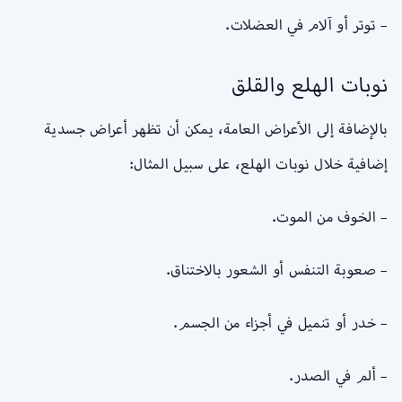
– توتر أو آلام في العضلات.
نوبات الهلع والقلق
بالإضافة إلى الأعراض العامة، يمكن أن تظهر أعراض جسدية
إضافية خلال نوبات الهلع، على سبيل المثال:
– الخوف من الموت.
– صعوبة التنفس أو الشعور بالاختناق.
– خدر أو تنميل في أجزاء من الجسم.
– ألم في الصدر.