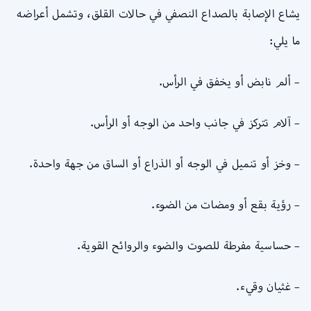
يشاع الإصابة بالصداع النصفي في حالات القلق، وتشمل أعراضه
ما يلي:
– ألم نابض أو يخفق في الرأس.
– آلام تتركز في جانب واحد من الوجه أو الرأس.
– وخز أو تنميل في الوجه أو الذراع أو الساق من جهة واحدة.
– رؤية بقع أو ومضات من الضوء.
– حساسية مفرطة للصوت والضوء والروائح القوية.
– غثيان وقيء.