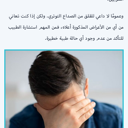
وعمومًا لا داعي للقلق من الصداع التوتري. ولكن إذا كنت تعاني
من أي من الأعراض المذكورة أعلاه، فمن المهم استشارة الطبيب
للتأكد من عدم وجود أي حالة طبية خطيرة.