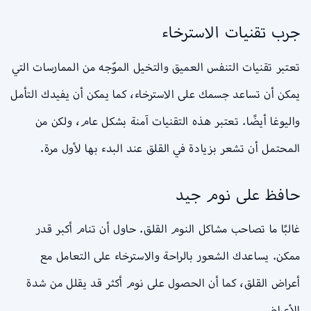
جرب تقنيات الاسترخاء
تعتبر تقنيات التنفس العميق والتخيل الموّجه من الممارسات التي
يمكن أن تساعد جسمك على الاسترخاء، كما يمكن أن يفيدك التأمل
واليوغا أيضًا. تعتبر هذه التقنيات آمنة بشكل عام، ولكن من
المحتمل أن تشعر بزيادة في القلق عند البدء بها لأول مرة.
حافظ على نوم جيد
غالبًا ما تصاحب مشاكل النوم القلق. حاول أن تنام أكبر قدر
ممكن. يساعدك الشعور بالراحة والاسترخاء على التعامل مع
أعراض القلق، كما أن الحصول على نوم أكثر قد يقلل من شدة
الأعراض.