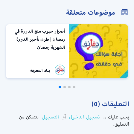
موضوعات متعلقة
أضرار حبوب منع الدورة في
رمضان | طرق تأخير الدورة
الشهرية رمضان
بنك المعرفة
التعليقات (0)
يجب عليك ..
تسجيل الدخول
أو
التسجيل
لتتمكن من
التعليق.