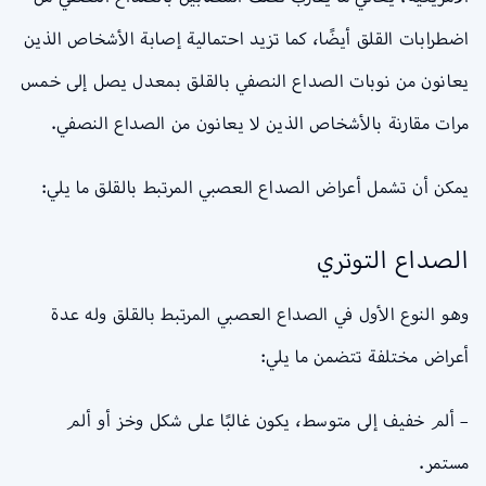
اضطرابات القلق أيضًا، كما تزيد احتمالية إصابة الأشخاص الذين
يعانون من نوبات الصداع النصفي بالقلق بمعدل يصل إلى خمس
مرات مقارنة بالأشخاص الذين لا يعانون من الصداع النصفي.
يمكن أن تشمل أعراض الصداع العصبي المرتبط بالقلق ما يلي:
الصداع التوتري
وهو النوع الأول في الصداع العصبي المرتبط بالقلق وله عدة
أعراض مختلفة تتضمن ما يلي:
– ألم خفيف إلى متوسط، يكون غالبًا على شكل وخز أو ألم
مستمر.