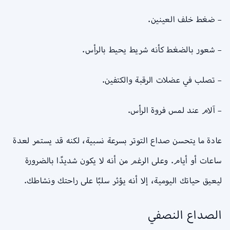
– ضغط خلف العينين.
– شعور بالضغط كأنه شريط يحيط بالرأس.
– تصلب في عضلات الرقبة والكتفين.
– آلام عند لمس فروة الرأس.
عادة ما يتحسن صداع التوتر بسرعة نسبية، لكنه قد يستمر لعدة
ساعات أو أيام. وعلى الرغم من أنه لا يكون شديدًا بالضرورة
ليعيق حياتك اليومية، إلا أنه يؤثر سلبًا على راحتك ونشاطك.
الصداع النصفي