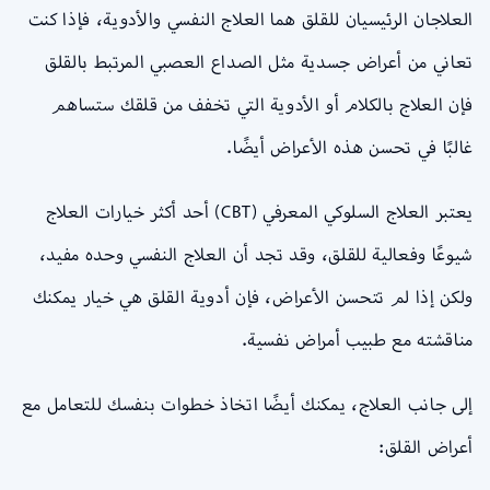
العلاجان الرئيسيان للقلق هما العلاج النفسي والأدوية، فإذا كنت
تعاني من أعراض جسدية مثل الصداع العصبي المرتبط بالقلق
فإن العلاج بالكلام أو الأدوية التي تخفف من قلقك ستساهم
غالبًا في تحسن هذه الأعراض أيضًا.
يعتبر العلاج السلوكي المعرفي (CBT) أحد أكثر خيارات العلاج
شيوعًا وفعالية للقلق، وقد تجد أن العلاج النفسي وحده مفيد،
ولكن إذا لم تتحسن الأعراض، فإن أدوية القلق هي خيار يمكنك
مناقشته مع طبيب أمراض نفسية.
إلى جانب العلاج، يمكنك أيضًا اتخاذ خطوات بنفسك للتعامل مع
أعراض القلق: