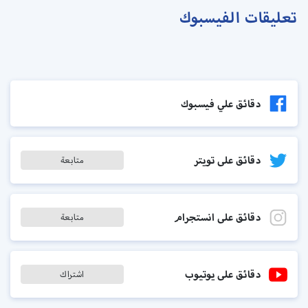
تعليقات الفيسبوك
دقائق علي فيسبوك
دقائق على تويتر
متابعة
دقائق على انستجرام
متابعة
دقائق على يوتيوب
اشتراك