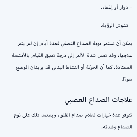
– دوار أو إغماء.
– تشوش الرؤية.
يمكن أن تستمر نوبة الصداع النصفي لعدة أيام إن لم يتم
علاجها، وقد تصل شدة الألم إلى درجة تعيق القيام بالأنشطة
المعتادة. كما أن الحركة أو النشاط البدني قد يزيدان الوضع
سوءًا.
علاجات الصداع العصبي
تتوفر عدة خيارات لعلاج صداع القلق، ويعتمد ذلك على نوع
الصداع وشدته.