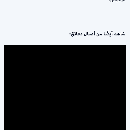
شاهد أيضًا من أعمال دقائق: