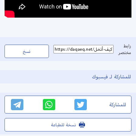
رابط
نسخ
مختصر
للمشاركة لـ فيسبوك
للمشاركة
نسخة للطباعة