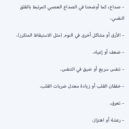
– صداع، كما أوضحنا في الصداع العصبي المرتبط بالقلق
النفسي.
– الأرق أو مشاكل أخرى في النوم (مثل الاستيقاظ المتكرر).
– ضعف أو إعياء.
– تنفس سريع أو ضيق في التنفس.
– خفقان القلب أو زيادة معدل ضربات القلب.
– تعرق.
– رعشة أو اهتزاز.