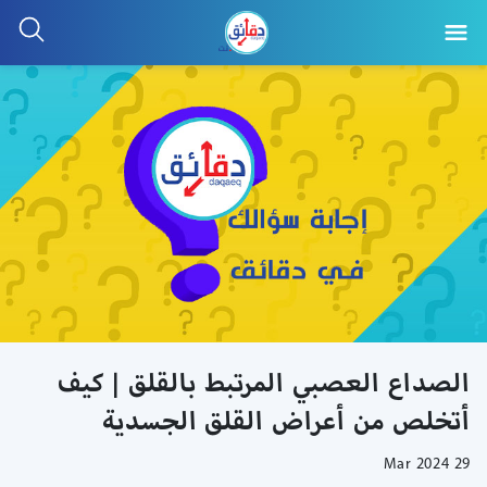
الصداع العصبي المرتبط بالقلق | كيف
أتخلص من أعراض القلق الجسدية
29 Mar 2024