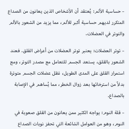
– حساسية الألم: يُعتقد أن الأشخاص الذين يعانون من الصداع
المتكرر لديهم حساسية أكبر للألم، مما يزيد من الشعور بالألم
والتوتر في العضلات.
– توتر العضلات: يعتبر توتر العضلات من أعراض القلق. فعند
الشعور بالقلق، يستعد الجسم للتعامل مع مصدر التوتر، ومع
استمرار القلق على المدى الطويل، تظل عضلات الجسم متوترة
بدلاً من استرخائها بعد زوال الخطر، مما يُساهم في الإصابة
بالصداع.
– قلة النوم: يواجه الكثير ممن يعانون من القلق صعوبة في
النوم، وهو من العوامل الشائعة التي تحفز نوبات الصداع