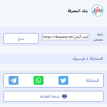
بنك المعرفة
رابط
نسخ
مختصر
للمشاركة لـ فيسبوك
للمشاركة
نسخة للطباعة