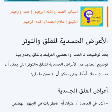
اسباب الصداع اثناء الرجيم | صداع رجيم
الكيتو | علاج الصداع اثناء الرجيم
الأعراض الجسدية للقلق والتوتر
بعد توضيحنا لـ الصداع العصبي المرتبط بالقلق يجدر بينا
توضيح العديد من الأعراض الجسدية للقلق والتوتر التي يمكن أن
تحدث معك أيضًا، وهي يمكن أن تتضمن ما يلي:
أعراض القلق الجسدية
– آلام في المعدة أو غثيان أو اضطرابات في الجهاز الهضمي.