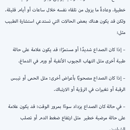
خطيرة. وعادةً ما يزول من تلقاء نفسه خلال ساعات أو أيام قليلة.
ولكن قد يكون هناك بعض الحالات التي تستدعي استشارة الطبيب
مثل:
– إذا كان الصداع شديدًا أو مستمرًا: قد يكون علامة على حالة
طبية أخرى مثل التهاب الجيوب الأنفية أو ورم في الدماغ.
– إذا كان الصداع مصحوبًا بأعراض أخرى: مثل الحمى أو تيبس
الرقبة أو تغيرات في الرؤية أو الارتباك.
– في حالة كان الصداع يزداد سوءًا بمرور الوقت: قد يكون علامة
على حالة مرضية خطير مثل ارتفاع ضغط الدم أو تصلب
الشرايين.