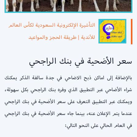
التأشيرة الإلكترونية السعودية لكأس العالم
للأندية | طريقة الحجز والمواعيد
سعر الأضحية في بنك الراجحي
بالإضافة إلى اماكن ذبح الاضاحي في جدة سالفة الذكر يمكنك
شراء الأضاحي عبر التطبيق الذي وفره بنك الراجحي بكل سهولة،
ويمكنك عبر التطبيق التعرف على سعر الأضحية في بنك الراجحي
عندما يتم الإعلان عنه، بينما جاء سعر الأضحية في بنك الراجحي
في العام الحالي على النحو التالي: