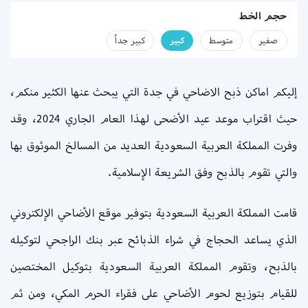
حجم الخط
صفير
متوسط
كبير
كبير جداً
إليكم اماكن ذبح الاضاحي في جدة التي يبحث عنها الكثير منكم،
حيث اقتراب موعد عيد الأضحى لهذا العام الجاري 2024، وقد
وفرت المملكة العربية السعودية العديد من المسالخ الموثوق بها
والتي تقوم بالذبح وفق الشريعة الإسلامية.
قامت المملكة العربية السعودية بتوفير موقع الأضاحي الإلكتروني
الذي يساعد الحجاج في شراء الذبائح عبر بنك الراجحي لتوكيله
بالذبح، وتقوم المملكة العربية السعودية بتوكيل المختصين
للقيام بتوزيع لحوم الأضاحي على فقراء الحرم المكي، ومن ثم