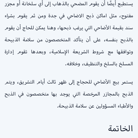
يستطيع أيضًا أن يقوم المضحي بالذهاب إلى أي سلخانة أو مجزر
مفتوح، مثل اماكن ذبح الاضاحي في جدة ومن ثم يقوم بشراء
سند بقيمة الأضاحي التي يرغب ذبحها، وهنا يمكن للحاج أن يقوم
بالذبح بنفسه، على أن يتأكد المتخصصون من سلامة الذبيحة
وتوافقها مع شروط الشريعة الإسلامية، وبعدها تقوم إدارة
المسلخ بالسلخ والتنظيف، وخلافه.
يستمر بيع الأضاحي للحجاج إلى ظهر ثالث أيام التشريق، ويتم
الذبح بالمجازر المرخصة التي يوجد بها متخصصون في الذبح
والأطباء المسؤولين عن سلامة الذبيحة.
الخاتمة