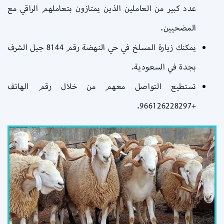
عدد كبير من العاملين الذين يمتازون بتعاملهم الراقي مع
المضحيين.
يمكنك زيارة المسلخ في حي النهضة رقم 8144 جيل الشرف
بجدة في السعودية.
تستطيع التواصل معهم من خلال رقم الهاتف
+966126228297.