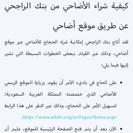
كيفية شراء الأضاحي من بنك الراجحي
عن طريق موقع أضاحي
لقد أتاح بنك الراجحي إمكانية شراء الحجاج للأضاحي عبر موقع
أضاحي، وذلك عبر القيام ببعض الخطوات البسيطة التي نشير
إليها فيما يلي:
على الحاج في باديء الأمر أن يقوم بزيارة الموقع الرسمي
للأضاحي الذي خصصته المملكة العربية السعودية؛
لتسهيل الأمر على الحجاج، وذلك عبر النقر على هذا الرابط
.
https://www.adahi.org/ar/Pages/Home.aspx
الآن بعد أن يتم فتح الصفحة الرئيسية للموقع، عليم أن