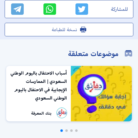
للمشاركة
نسخة للطباعة
موضوعات متعلقة
أسباب الاحتفال باليوم الوطني
السعودي | الممارسات
الإيجابية في الاحتفال باليوم
الوطني السعودي
بنك المعرفة