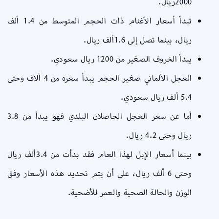
2000ريال.
تبدأ أسعار الأغنام ذات الحجم المتوسط من 1.4 ألف
ريال، بينما تصل إلى 1.6ألف ريال.
يبدأ الخروف الصغير من 1200 ريال سعودي.
العجل الألماني صغير الحجم يبدأ سعره من 4 ألاف وحتى
5.4 ألف ريال سعودي.
أما عن سعر العجل الحاصلان البلدي فهو يبدأ من 3.8
ريال وحتى 4.2 ريال.
بينما أسعار الإبل لهذا العام فقد بدأت من 3.4ألف ريال
وحتى 6 ألف ريال، على أن يتم تحديد هذه الأسعار وفق
الوزن والحالة الصحية والعمر للأضحية.