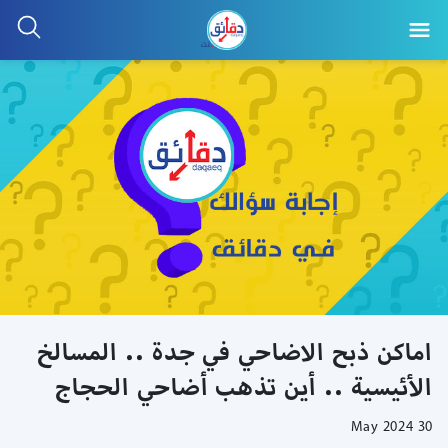
اماكن ذبح الاضاحي في جدة .. المسالخ
الأئيسية .. أين تذهب أضاحي الحجاج
30 May 2024