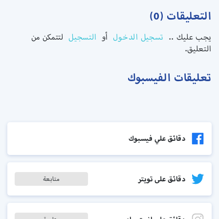
التعليقات (0)
يجب عليك ..
تسجيل الدخول
أو
التسجيل
لتتمكن من
التعليق.
تعليقات الفيسبوك
دقائق علي فيسبوك
دقائق على تويتر
متابعة