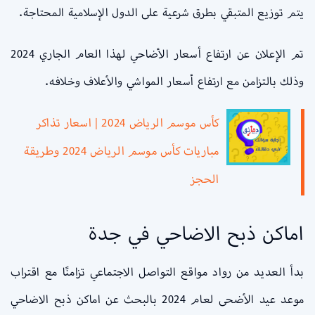
يتم توزيع المتبقي بطرق شرعية على الدول الإسلامية المحتاجة.
تم الإعلان عن ارتفاع أسعار الأضاحي لهذا العام الجاري 2024
وذلك بالتزامن مع ارتفاع أسعار المواشي والأعلاف وخلافه.
كأس موسم الرياض 2024 | اسعار تذاكر
مباريات كأس موسم الرياض 2024 وطريقة
الحجز
اماكن ذبح الاضاحي في جدة
بدأ العديد من رواد مواقع التواصل الاجتماعي تزامنًا مع اقتراب
موعد عيد الأضحى لعام 2024 بالبحث عن اماكن ذبح الاضاحي