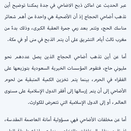
عبر الحديث عن اماكن ذبح الاضاحي في جدة يمكننا توضيح أين
تذهب أضاحي الحجاج إذ أن الأضحية هي واحدة من أهم شعائر
مناسك الحج، وتتم بعد رمي جمرة العقبة الكبرى، وذلك بدءً من
مغرب ثالث أيام التشريق على أن يتم الذبح في منى أو في مكة.
أما عن أين تذهب أضاحي الحجاج الذين يصل عددهم نحو
مليوني حاج، فتقوم المؤسسات الخيرية السعودية بتوزيعها على
الفقراء في الحرم، بينما يتم تخزين الكمية المتبقية من لحوم
الأضاحي إلى أن يتم إرسالها إلى أفقر الدول الإسلامية على مستوى
العالم، أو إلى الدول الإسلامية التي تتعرض للكوارث.
أما عن مخلفات الأضاحي فهي مسؤولية أمانة العاصمة المقدسة،
إذ تقوم بنقل المخلفات والتخلص منها عبر اتباع طريقة الطمر