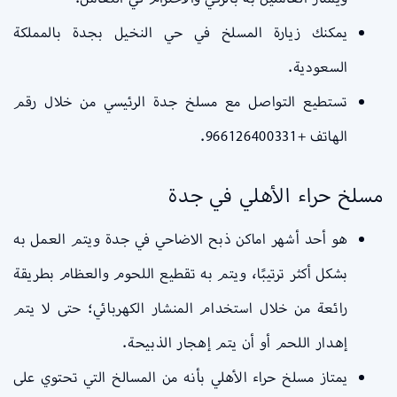
يمكنك زيارة المسلخ في حي النخيل بجدة بالمملكة
السعودية.
تستطيع التواصل مع مسلخ جدة الرئيسي من خلال رقم
الهاتف +966126400331.
مسلخ حراء الأهلي في جدة
هو أحد أشهر اماكن ذبح الاضاحي في جدة ويتم العمل به
بشكل أكثر ترتيبًا، ويتم به تقطيع اللحوم والعظام بطريقة
رائعة من خلال استخدام المنشار الكهربائي؛ حتى لا يتم
إهدار اللحم أو أن يتم إهجار الذبيحة.
يمتاز مسلخ حراء الأهلي بأنه من المسالخ التي تحتوي على