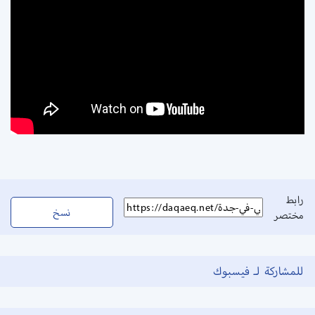
رابط
نسخ
مختصر
للمشاركة لـ فيسبوك