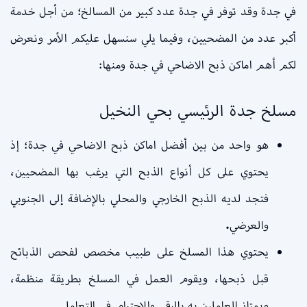
في جدة وقد توفر في جدة عدد كبير من المسالخ؛ من أجل خدمة
أكبر عدد من المضحيين، وفيما يلي سنسهل عليكم الأمر ونعرض
لكم أهم اماكن ذبح الاضاحي في جدة ومنها:
مسلخ جدة الرئيسي بحي النخيل
هو واحد من بين أفضل اماكن ذبح الاضاحي في جدة؛ إذ
يحتوي على كل أنواع الذبح التي يرغب بها المضحيين،
فتجد لديه الذبح الخارجي والمحلي بالإضافة إلى الجنوبي
والعرضي
.
يحتوي هذا المسلخ على طبيب مخصص لفحص الذبائح
قبل ذبحها، ويقوم العمل في المسلخ بطريقة منظمة،
ويمتاز العاملين به بالرقي والاحترام في التعامل.