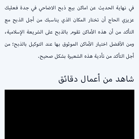
في نهاية الحديث عن اماكن بيع ذبح الاضاحي في جدة فعليك
عزيزي الحاج أن تختار المكان الذي يناسبك من أجل الذبح مع
التأكد من أن هذه الأماكن تقوم بالذبح على الشريعة الإسلامية،
ومن الأفضل اختيار الأماكن الموثوق بها عند التوكيل بالذبح؛ من
أجل التأكد من تأدية هذه الشعيرة بشكل صحيح.
شاهد من أعمال دقائق