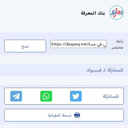
بنك المعرفة
رابط
نسخ
مختصر
للمشاركة لـ فيسبوك
للمشاركة
نسخة للطباعة