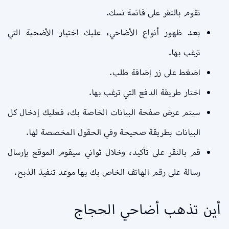
تقوم بالنقر على قائمة نسك.
بعد ظهور أنواع الأضاحي، عليك اختيار الأضحية التي
ترغب بها.
اضغط على زر إضافة طلب.
اختار طريقة الدفع التي ترغب بها.
سيتم عرض صفحة البيانات الخاصة بك، فعليك إدخال كل
البيانات بطريقة صحيحة وفي الحقول المخصصة لها.
قم بالنقر على تأكيد، وخلال ثواني سيقوم الموقع بإرسال
رسالة على رقم الهاتف الخاص بك بها موعد تنفيذ الذبح.
أين تذهب أضاحي الحجاج