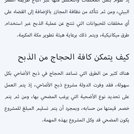
البيئي، ومن ثم تتأكد من نظافة المجازر بالإضافة إلى القضاء على
أي مخلفات للحيوانات التي تنتج عن عملية الذبح عبر استخدام
طرق ميكانيكية، ويتم ذلك برعاية هيئة تطوير مكة المكرمة.
كيف يتمكن كافة الحجاج من الذبح
هناك كثير من الطرق التي تساعد الحجاج في ذبح الأضاحي بكل
سهولة، فقد وفرت الدولة مشروع ذبح الأضاحي، إذ يتم العمل
على تحديد نوع الأضحية التي يرغب المضحي بها، ومن ثم يتم
خصم قيمتها من حسابه، وبمجرد أن يتم تسليم المبلغ للمشروع
يكون المضحي قد وكل المشروع بهذه المهمة.