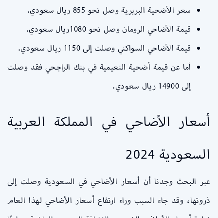
سعر الأضحية البربرية وصل نحو 855 ريال سعودي.
قيمة الأضاحي الرومان وصل نحو 1080ريال سعودي.
قيمة الأضاحي السواكني وصلت إلى 1150 ريال سعودي.
أما عن قيمة أضحية النعيمية في بنك الراجحي فقد وصلت
إلى 14900 ريال سعودي.
أسعار الأضاحي في المملكة العربية
السعودية 2024
عبر البحث وجدنا أن أسعار الأضاحي في السعودية وصلت إلى
ذروتها، وقد جاء السبب وراء ارتفاع أسعار الأضاحي لهذا العام