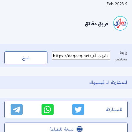
9 Feb 2023
فريق دقائق
رابط
نسخ
مختصر
للمشاركة لـ فيسبوك
للمشاركة
نسخة للطباعة