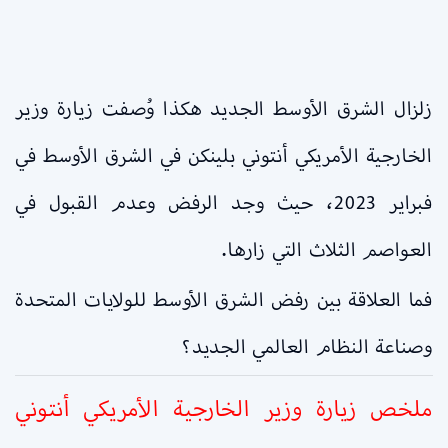
زلزال الشرق الأوسط الجديد هكذا وُصفت زيارة وزير
الخارجية الأمريكي أنتوني بلينكن في الشرق الأوسط في
فبراير 2023، حيث وجد الرفض وعدم القبول في
العواصم الثلاث التي زارها.
فما العلاقة بين رفض الشرق الأوسط للولايات المتحدة
وصناعة النظام العالمي الجديد؟
ملخص زيارة وزير الخارجية الأمريكي أنتوني