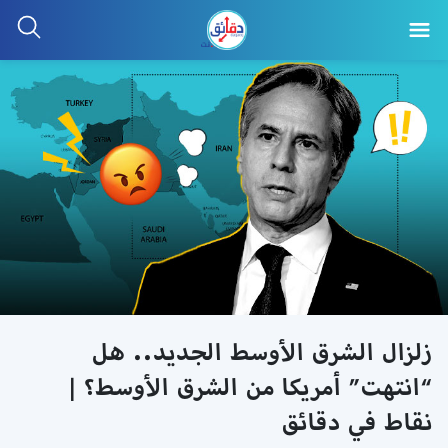
زلزال الشرق الأوسط الجديد.. هل
“انتهت” أمريكا من الشرق الأوسط؟ |
نقاط في دقائق