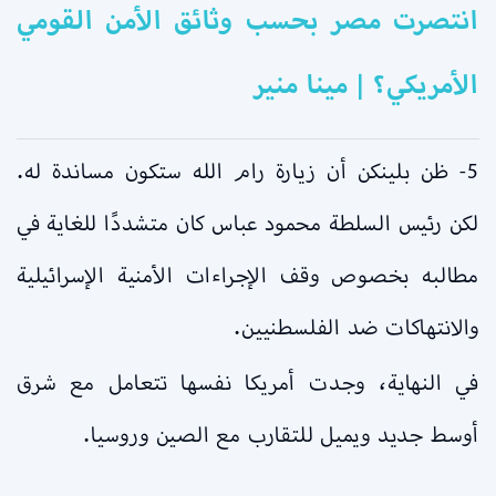
انتصرت مصر بحسب وثائق الأمن القومي
الأمريكي؟ | مينا منير
5- ظن بلينكن أن زيارة رام الله ستكون مساندة له.
لكن رئيس السلطة محمود عباس كان متشددًا للغاية في
مطالبه بخصوص وقف الإجراءات الأمنية الإسرائيلية
والانتهاكات ضد الفلسطنيين.
في النهاية، وجدت أمريكا نفسها تتعامل مع شرق
أوسط جديد ويميل للتقارب مع الصين وروسيا.