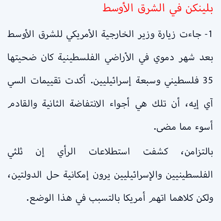
بلينكن في الشرق الأوسط
1- جاءت زيارة وزير الخارجية الأمريكي للشرق الأوسط
بعد شهر دموي في الأراضي الفلسطينية كان ضحيتها
35 فلسطيني وسبعة إسرائيليين. أكدت تقييمات السي
آي إيه، أن تلك هي أجواء الانتفاضة الثانية والقادم
أسوء مما مضى.
بالتزامن، كشفت استطلاعات الرأي إن ثلثي
الفلسطينيين والإسرائيليين يرون إمكانية حل الدولتين،
ولكن كلاهما اتهم أمريكا بالتسبب في هذا الوضع.