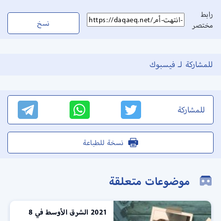
رابط
نسخ
مختصر
للمشاركة لـ فيسبوك
للمشاركة
نسخة للطباعة
موضوعات متعلقة
2021 الشرق الأوسط في 8