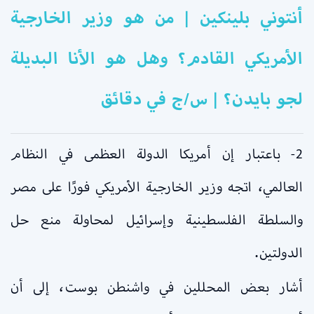
أنتوني بلينكين | من هو وزير الخارجية
الأمريكي القادم؟ وهل هو الأنا البديلة
لجو بايدن؟ | س/ج في دقائق
2- باعتبار إن أمريكا الدولة العظمى في النظام
العالمي، اتجه وزير الخارجية الأمريكي فورًا على مصر
والسلطة الفلسطينية وإسرائيل لمحاولة منع حل
الدولتين.
أشار بعض المحللين في واشنطن بوست، إلى أن