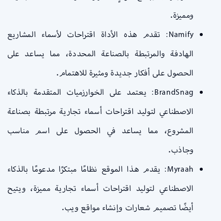
ومميزة.
Namify: تقدم هذه الأداة اقتراحات لأسماء المشاريع
الهادفة والمرتبطة بالصناعة المحددة، مما يساعد على
الحصول على أفكار جديدة ومثيرة للاهتمام.
BrandSnag: يعتمد على الخوارزميات المتقدمة بالذكاء
الاصطناعي لتوليد اقتراحات أسماء تجارية مرتبطة بصناعة
المشروع، مما يساعد في الحصول على اسم مناسب
وجاذب.
Myraah: يقدم هذا الموقع نظامًا مبتكرًا مدعومًا بالذكاء
الاصطناعي لتوليد اقتراحات أسماء تجارية مميزة، ويتيح
أيضًا تصميم شعارات وإنشاء مواقع ويب.