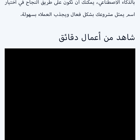
بالذكاء الاصطناعي، يمكنك أن تكون على طريق النجاح في اختيار
اسم يمثل مشروعك بشكل فعال ويجذب العملاء بسهولة.
شاهد من أعمال دقائق