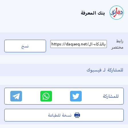
بنك المعرفة
رابط
نسخ
مختصر
للمشاركة لـ فيسبوك
للمشاركة
نسخة للطباعة