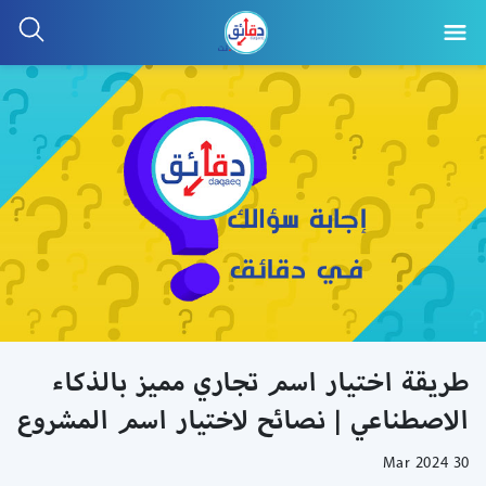
طريقة اختيار اسم تجاري مميز بالذكاء
الاصطناعي | نصائح لاختيار اسم المشروع
30 Mar 2024