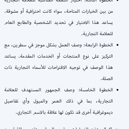
من بين الخيارات المتاحة، سواء كانت احترافية أو مشوقة.
يساعد هذا الاختيار في تحديد الشخصية والطابع العام
للعلامة التجارية.
الخطوة الرابعة: وصف العمل بشكل موجز في سطرين، مع
التركيز على نوع المنتجات أو الخدمات المقدمة. يساعد
هذا الوصف في توجيه الاقتراحات للأسماء التجارية ذات
الصلة.
الخطوة الخامسة: وصف الجمهور المستهدف للعلامة
التجارية، بما في ذلك العمر والميول وأي تفاصيل
ديموغرافية أخرى قد تكون لها علاقة بالاسم التجاري.