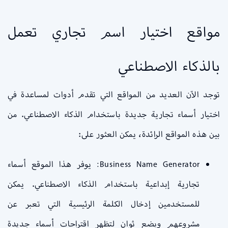
مواقع اختيار اسم تجاري تعمل
بالذكاء الاصطناعي
توجد الآن العديد من المواقع التي تقدم أدوات لمساعدة في
اختيار أسماء تجارية جديدة باستخدام الذكاء الاصطناعي. من
بين هذه المواقع الرائدة، يمكن العثور على:
Business Name Generator: يوفر هذا الموقع أسماء
تجارية إبداعية باستخدام الذكاء الاصطناعي. يمكن
للمستخدمين إدخال الكلمة الرئيسية التي تعبر عن
مشروعهم وبضع ثوانٍ لتظهر اقتراحات أسماء جديدة