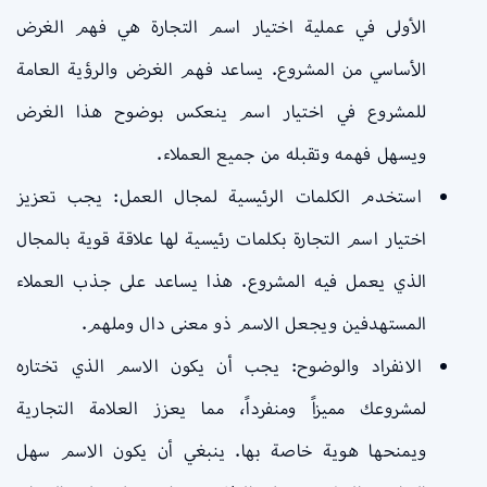
الأولى في عملية اختيار اسم التجارة هي فهم الغرض
الأساسي من المشروع. يساعد فهم الغرض والرؤية العامة
للمشروع في اختيار اسم ينعكس بوضوح هذا الغرض
ويسهل فهمه وتقبله من جميع العملاء.
استخدم الكلمات الرئيسية لمجال العمل: يجب تعزيز
اختيار اسم التجارة بكلمات رئيسية لها علاقة قوية بالمجال
الذي يعمل فيه المشروع. هذا يساعد على جذب العملاء
المستهدفين ويجعل الاسم ذو معنى دال وملهم.
الانفراد والوضوح: يجب أن يكون الاسم الذي تختاره
لمشروعك مميزاً ومنفرداً، مما يعزز العلامة التجارية
ويمنحها هوية خاصة بها. ينبغي أن يكون الاسم سهل