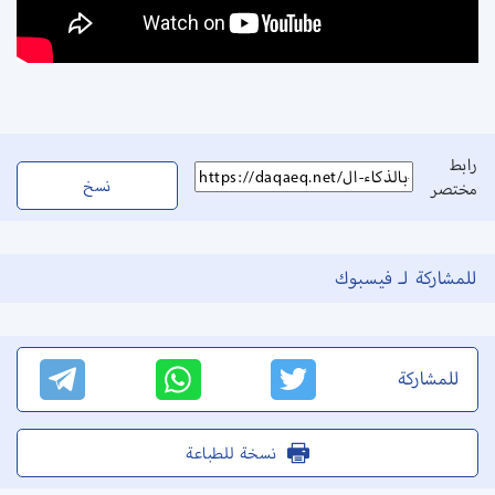
رابط
نسخ
مختصر
للمشاركة لـ فيسبوك
للمشاركة
نسخة للطباعة