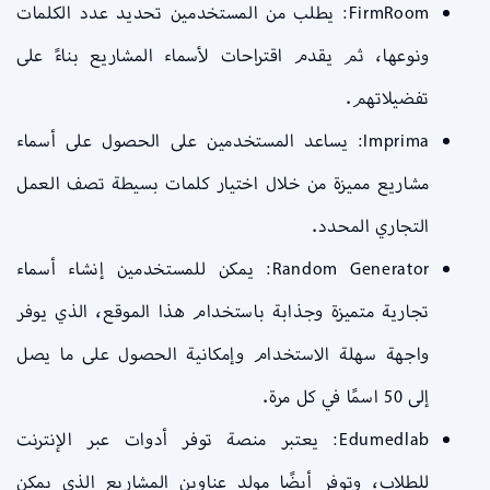
FirmRoom: يطلب من المستخدمين تحديد عدد الكلمات
ونوعها، ثم يقدم اقتراحات لأسماء المشاريع بناءً على
تفضيلاتهم.
Imprima: يساعد المستخدمين على الحصول على أسماء
مشاريع مميزة من خلال اختيار كلمات بسيطة تصف العمل
التجاري المحدد.
Random Generator: يمكن للمستخدمين إنشاء أسماء
تجارية متميزة وجذابة باستخدام هذا الموقع، الذي يوفر
واجهة سهلة الاستخدام وإمكانية الحصول على ما يصل
إلى 50 اسمًا في كل مرة.
Edumedlab: يعتبر منصة توفر أدوات عبر الإنترنت
للطلاب، وتوفر أيضًا مولد عناوين المشاريع الذي يمكن