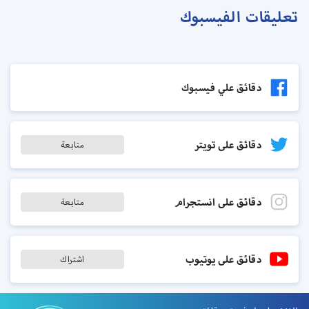
تعليقات الفيسبوك
دقائق علي فيسبوك
دقائق على تويتر
متابعة
دقائق على انستجرام
متابعة
دقائق على يوتيوب
اشتراك