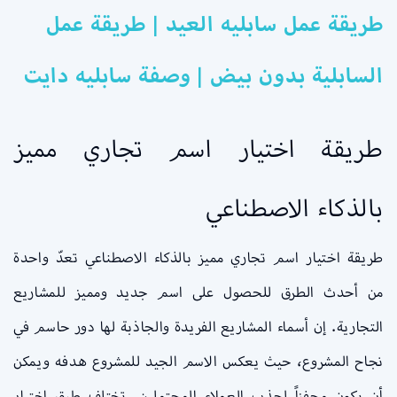
طريقة عمل سابليه العيد | طريقة عمل
السابلية بدون بيض | وصفة سابليه دايت
طريقة اختيار اسم تجاري مميز
بالذكاء الاصطناعي
طريقة اختيار اسم تجاري مميز بالذكاء الاصطناعي تعدّ واحدة
من أحدث الطرق للحصول على اسم جديد ومميز للمشاريع
التجارية. إن أسماء المشاريع الفريدة والجاذبة لها دور حاسم في
نجاح المشروع، حيث يعكس الاسم الجيد للمشروع هدفه ويمكن
أن يكون محفزاً لجذب العملاء المحتملين. تختلف طرق اختيار