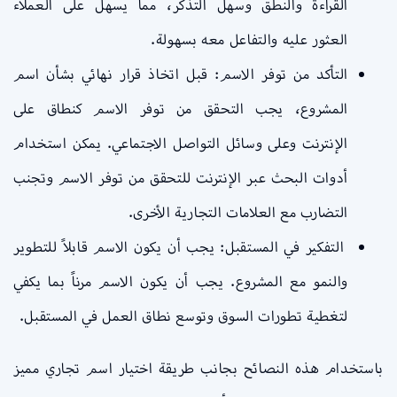
القراءة والنطق وسهل التذكر، مما يسهل على العملاء
العثور عليه والتفاعل معه بسهولة.
التأكد من توفر الاسم: قبل اتخاذ قرار نهائي بشأن اسم
المشروع، يجب التحقق من توفر الاسم كنطاق على
الإنترنت وعلى وسائل التواصل الاجتماعي. يمكن استخدام
أدوات البحث عبر الإنترنت للتحقق من توفر الاسم وتجنب
التضارب مع العلامات التجارية الأخرى.
التفكير في المستقبل: يجب أن يكون الاسم قابلاً للتطوير
والنمو مع المشروع. يجب أن يكون الاسم مرناً بما يكفي
لتغطية تطورات السوق وتوسع نطاق العمل في المستقبل.
باستخدام هذه النصائح بجانب طريقة اختيار اسم تجاري مميز