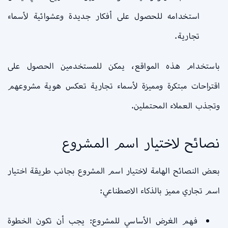
استخدامه للحصول على أفكار جديدة وعشوائية لأسماء
تجارية.
باستخدام هذه المواقع، يمكن للمستخدمين الحصول على
اقتراحات مبتكرة ومميزة لأسماء تجارية تعكس هوية مشروعهم
وتجذب العملاء المحتملين.
نصائح لاختيار اسم المشروع
بعض النصائح الهامة لاختيار اسم المشروع بجانب طريقة اختيار
اسم تجاري مميز بالذكاء الاصطناعي:
فهم الغرض الأساسي للمشروع: يجب أن تكون الخطوة