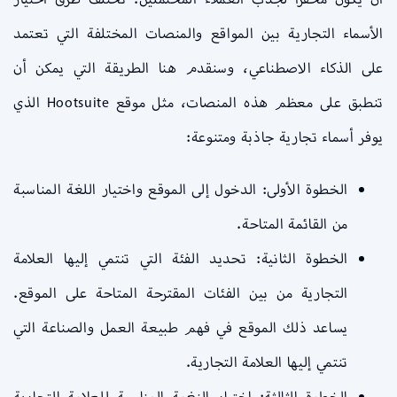
الأسماء التجارية بين المواقع والمنصات المختلفة التي تعتمد
على الذكاء الاصطناعي، وسنقدم هنا الطريقة التي يمكن أن
تنطبق على معظم هذه المنصات، مثل موقع Hootsuite الذي
يوفر أسماء تجارية جاذبة ومتنوعة:
الخطوة الأولى: الدخول إلى الموقع واختيار اللغة المناسبة
من القائمة المتاحة.
الخطوة الثانية: تحديد الفئة التي تنتمي إليها العلامة
التجارية من بين الفئات المقترحة المتاحة على الموقع.
يساعد ذلك الموقع في فهم طبيعة العمل والصناعة التي
تنتمي إليها العلامة التجارية.
الخطوة الثالثة: اختيار النغمة المناسبة للعلامة التجارية