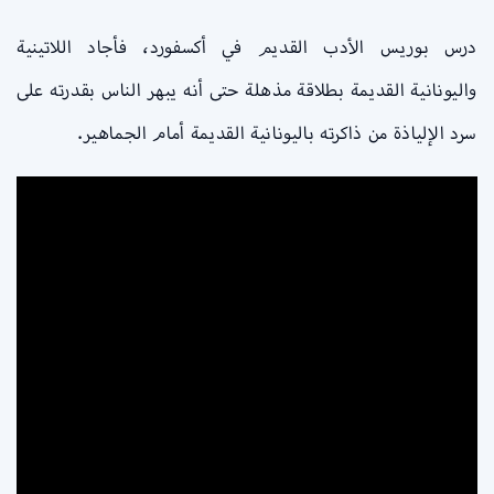
درس بوريس الأدب القديم في أكسفورد، فأجاد اللاتينية
واليونانية القديمة بطلاقة مذهلة حتى أنه يبهر الناس بقدرته على
سرد الإلياذة من ذاكرته باليونانية القديمة أمام الجماهير.