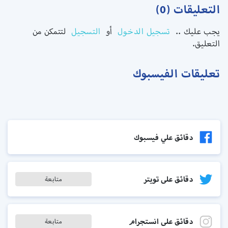
التعليقات (0)
يجب عليك ..
تسجيل الدخول
أو
التسجيل
لتتمكن من
التعليق.
تعليقات الفيسبوك
دقائق علي فيسبوك
دقائق على تويتر
متابعة
دقائق على انستجرام
متابعة