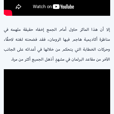
إلا أن هذا الماكر حاول أمام الجمع إخفاء حقيقة ملهمه في
مناظرة أكاديمية هاجم فيها الرومان، فقد فضحته لغته لاحقًا،
وحركات الخطابة التي يتحكم من خلالها في أعدائه على الجانب
الآخر من مقاعد البرلمان في مشهدٍ أذهل الجميع أكثر من مرة.