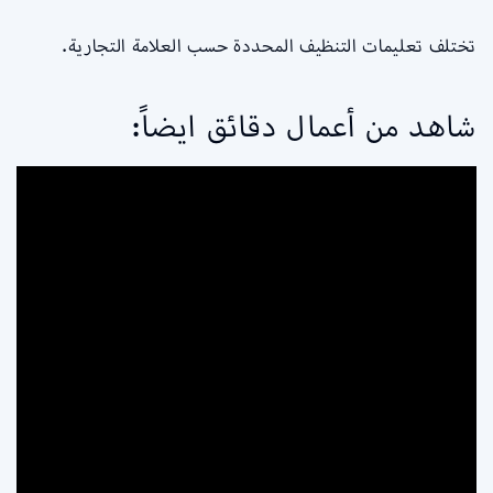
تختلف تعليمات التنظيف المحددة حسب العلامة التجارية.
شاهد من أعمال دقائق ايضاً: