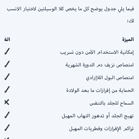
فيما يلي جدول يوضح كل ما يخص كلا الوسيلتين لاختيار الانسب
لك:
الميزة
الفوط
إمكانية الاستخدام الآمن دون تسريب
امتصاص نزيف دم الدورة الشهرية
امتصاص البول اللاإرادي
الحماية من إفرازات ما بعد الولادة
السماح للجلد بالتنفس
تهيج الجلد أو تدهور التهاب المهبل
تراكم الإفرازات وفطريات المهبل