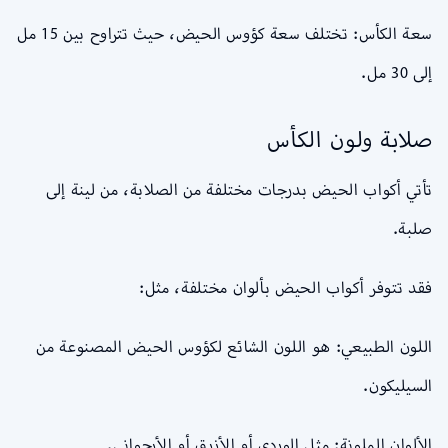
سعة الكأس: تختلف سعة كؤوس الحيض، حيث تتراوح بين 15 مل
إلى 30 مل.
صلابة ولون الكأس
تأتي أكواب الحيض بدرجات مختلفة من الصلابة، من لينة إلى
صلبة.
فقد تتوفر أكواب الحيض بألوان مختلفة، مثل:
اللون الطبيعي: هو اللون الشائع لكؤوس الحيض المصنوعة من
السيليكون.
الألوان الملونة: مثل الوردي أو الأزرق أو الأرجواني.