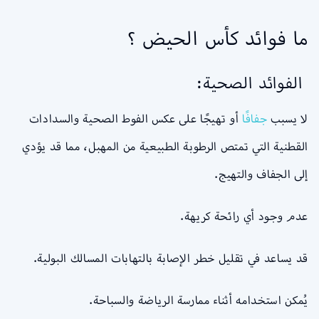
ما فوائد كأس الحيض ؟
الفوائد الصحية:
لا يسبب
جفافًا
أو تهيجًا على عكس الفوط الصحية والسدادات
القطنية التي تمتص الرطوبة الطبيعية من المهبل، مما قد يؤدي
إلى الجفاف والتهيج.
عدم وجود أي رائحة كريهة.
قد يساعد في تقليل خطر الإصابة بالتهابات المسالك البولية.
يُمكن استخدامه أثناء ممارسة الرياضة والسباحة.