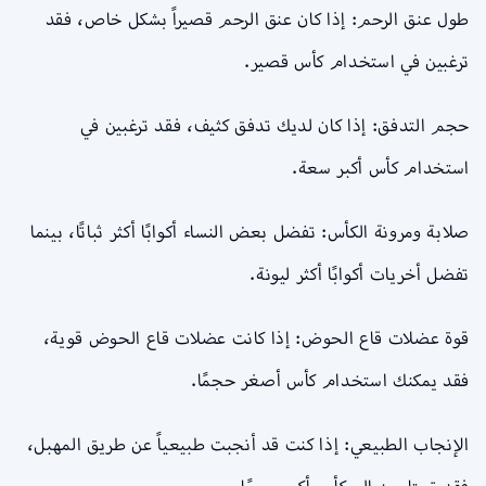
طول عنق الرحم: إذا كان عنق الرحم قصيراً بشكل خاص، فقد
ترغبين في استخدام كأس قصير.
حجم التدفق: إذا كان لديك تدفق كثيف، فقد ترغبين في
استخدام كأس أكبر سعة.
صلابة ومرونة الكأس: تفضل بعض النساء أكوابًا أكثر ثباتًا، بينما
تفضل أخريات أكوابًا أكثر ليونة.
قوة عضلات قاع الحوض: إذا كانت عضلات قاع الحوض قوية،
فقد يمكنك استخدام كأس أصغر حجمًا.
الإنجاب الطبيعي: إذا كنت قد أنجبت طبيعياً عن طريق المهبل،