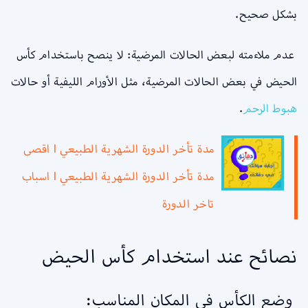
بشكل صحيح.
عدم ملاءمته لبعض الحالات المرضية: لا ينصح باستخدام كأس
الحيض في بعض الحالات المرضية، مثل الأورام الليفية أو حالات
هبوط الرحم
.
مدة تأخر الدورة الشهرية الطبيعي l اقصى
مدة تأخر الدورة الشهرية الطبيعي l اسباب
تاخر الدورة
نصائح عند استخدام كأس الحيض
وضع الكأس في المكان المناسب: