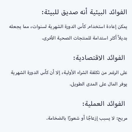
الفوائد البيئية أنه صديق للبيئة:
يمكن إعادة استخدام كأس الدورة الشهرية لسنوات، مما يجعله
بديلاً أكثر استدامة للمنتجات الصحية الأخرى.
الفوائد الاقتصادية:
على الرغم من تكلفة الشراء الأولية، إلا أن كأس الدورة الشهرية
يوفر المال على المدى الطويل.
الفوائد العملية:
مريح: لا يسبب إزعاجًا أو شعورًا بالضخامة.