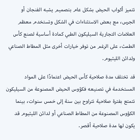
تتميز أكواب الحيض بشكل عام بتصميم يشبه الفنجان أو
الجرس، مع بعض الاستثناءات في الشكل وتستخدم معظم
العلامات التجارية السيليكون الطبي كمادة أساسية لصنع كأس
الطمث، على الرغم من توفر خيارات أخرى مثل المطاط الصناعي
ولدائن الليثيوم.
قد تختلف مدة صلاحية كأس الحيض اعتمادًا على المواد
المستخدمة في تصنيعه فكؤوس الحيض المصنوعة من السيليكون
تتمتع بفترة صلاحية تتراوح بين سنة إلى خمس سنوات، بينما
الكؤوس المصنوعة من المطاط الصناعي أو لدائن الليثيوم قد
يكون لها مدة صلاحية أقصر.