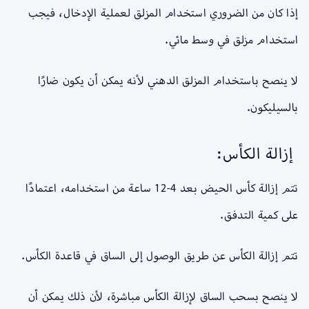
إذا كان من الضروري استخدام المزلق لعملية الإدخال، فيجب
استخدام مزلق في وسط مائي.
لا ينصح باستخدام المزلق الدهني لأنه يمكن أن يكون ضارًا
بالسيليكون.
إزالة الكأس:
تتم إزالة كأس الحيض بعد 4-12 ساعة من استخدامه، اعتمادًا
على كمية التدفق.
تتم إزالة الكأس عن طريق الوصول إلى الساق في قاعدة الكأس.
لا ينصح بسحب الساق لإزالة الكأس مباشرة، لأن ذلك يمكن أن