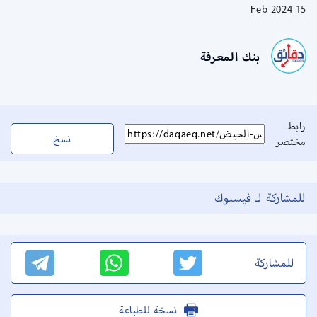
15 Feb 2024
بنك المعرفة
رابط
نسخ
مختصر
للمشاركة لـ فيسبوك
للمشاركة
نسخة للطباعة