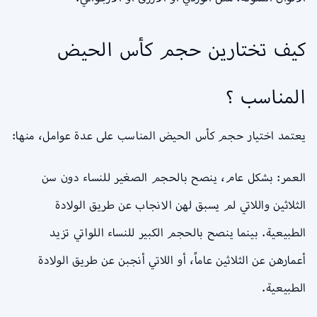
كيف تختارين حجم كأس الحيض
المناسب ؟
يعتمد اختيار حجم كأس الحيض المناسب على عدة عوامل، منها:
العمر: بشكل عام، ينصح بالحجم الصغير للنساء دون سن
الثلاثين واللاتي لم يسبق لهن الانجاب عن طريق الولادة
الطبيعية. بينما ينصح بالحجم الكبير للنساء اللواتي تزيد
أعمارهن عن الثلاثين عاماً، أو اللاتي أنجبن عن طريق الولادة
الطبيعية.