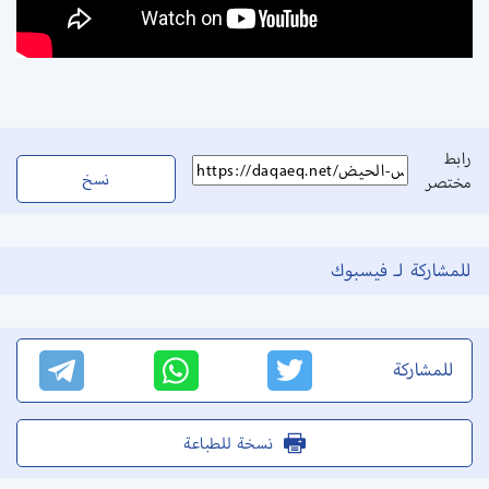
رابط
نسخ
مختصر
للمشاركة لـ فيسبوك
للمشاركة
نسخة للطباعة