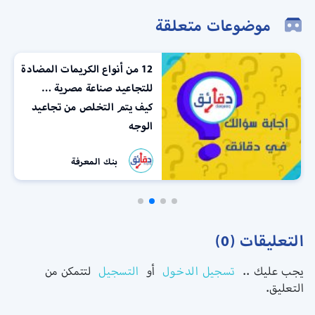
موضوعات متعلقة
12 من أنواع الكريمات المضادة
للتجاعيد صناعة مصرية …
كيف يتم التخلص من تجاعيد
الوجه
بنك المعرفة
التعليقات (0)
يجب عليك ..
تسجيل الدخول
أو
التسجيل
لتتمكن من
التعليق.