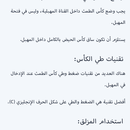
يجب وضع كأس الطمث داخل القناة المهبلية، وليس في فتحة
المهبل.
يستلزم أن تكون ساق كأس الحيض بالكامل داخل المهبل.
تقنيات طي الكأس:
هناك العديد من تقنيات ضغط وطي كأس الطمث عند الإدخال
في المهبل.
أفضل تقنية هي الضغط والطي على شكل الحرف الإنجليزي (C).
استخدام المزلق: