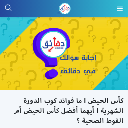
كأس الحيض l ما فوائد كوب الدورة
الشهرية l أيهما أفضل كأس الحيض أم
الفوط الصحية ؟