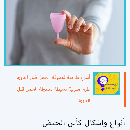
أسرع طريقة لمعرفة الحمل قبل الدورة l
طرق منزلية بسيطة لمعرفة الحمل قبل
الدورة
أنواع وأشكال كأس الحيض