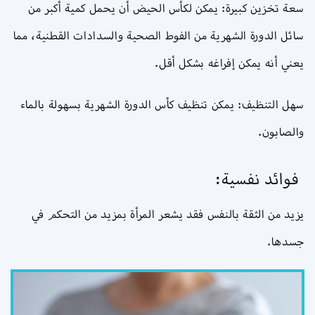
سعة تخزين كبيرة: يمكن لكأس الحيض أن يحمل كمية أكبر من
سائل الدورة الشهرية من الفوط الصحية والسدادات القطنية، مما
يعني أنه يمكن إفراغه بشكل أقل.
سهل التنظيف: يمكن تنظيف كأس الدورة الشهرية بسهولة بالماء
والصابون.
فوائد نفسية:
يزيد من الثقة بالنفس فقد يشعر المرأة بمزيد من التحكم في
جسدها.