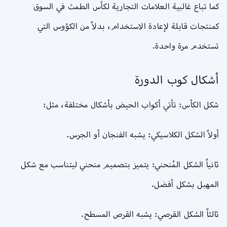
كما تباع غالبية العلامات التجارية لكأس الطمث في السوق
كمنتجات قابلة لإعادة الاستخدام، بدلاً من الكؤوس التي
تستخدم مرة واحدة.
أشكال كوب الدورة
شكل الكأس: تأتي أكواب الحيض بأشكال مختلفة، مثل:
أولاً الشكل الكلاسيكي: يشبه الفنجان أو الجرس.
ثانياً الشكل المُنحني: يتميز بتصميم منحني ليتناسب مع شكل
المهبل بشكل أفضل.
ثالثاً الشكل القرصي: يشبه القرص المسطح.