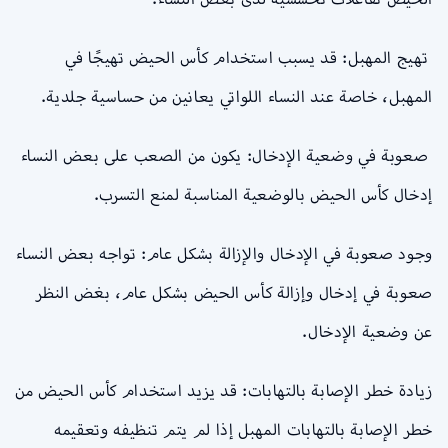
تهيج المهبل: قد يسبب استخدام كأس الحيض تهيجًا في
المهبل، خاصة عند النساء اللواتي يعانين من حساسية جلدية.
صعوبة في وضعية الإدخال: يكون من الصعب على بعض النساء
إدخال كأس الحيض بالوضعية المناسبة لمنع التسرب.
وجود صعوبة في الإدخال والإزالة بشكل عام: تواجه بعض النساء
صعوبة في إدخال وإزالة كأس الحيض بشكل عام، بغض النظر
عن وضعية الإدخال.
زيادة خطر الإصابة بالتهابات: قد يزيد استخدام كأس الحيض من
خطر الإصابة بالتهابات المهبل إذا لم يتم تنظيفه وتعقيمه