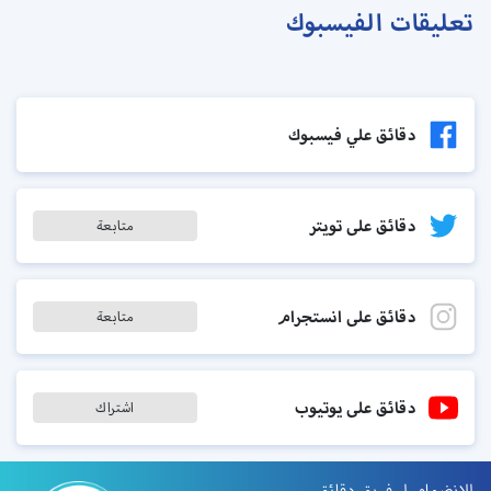
تعليقات الفيسبوك
دقائق علي فيسبوك
دقائق على تويتر
متابعة
دقائق على انستجرام
متابعة
دقائق على يوتيوب
اشتراك
للانضمام لـ فريق دقائق