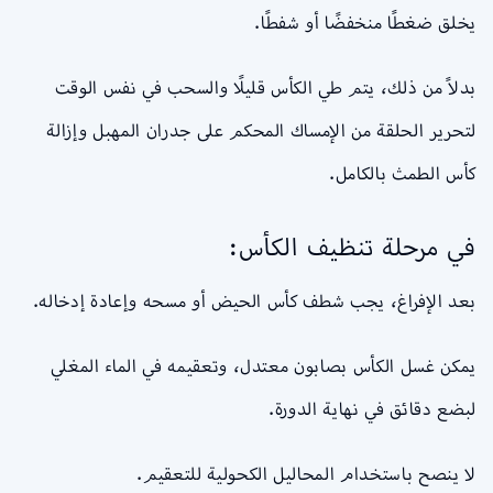
يخلق ضغطًا منخفضًا أو شفطًا.
بدلاً من ذلك، يتم طي الكأس قليلًا والسحب في نفس الوقت
لتحرير الحلقة من الإمساك المحكم على جدران المهبل وإزالة
كأس الطمث بالكامل.
في مرحلة تنظيف الكأس:
بعد الإفراغ، يجب شطف كأس الحيض أو مسحه وإعادة إدخاله.
يمكن غسل الكأس بصابون معتدل، وتعقيمه في الماء المغلي
لبضع دقائق في نهاية الدورة.
لا ينصح باستخدام المحاليل الكحولية للتعقيم.