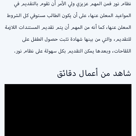
نظام نور فمن المهم عزيزي ولي الأمر أن تقوم بالتقديم في
المواعيد المعلن عنها، على أن يكون الطالب مستوفي كل الشروط
المعلن عنها، كما أنه من المهم أن يتم تقديم المستندات اللازمة
للتقديم، والتي من بينها شهادة تثبت حصول الطفل على
اللقاحات، وبعدها يمكن التقديم بكل سهولة على نظام نور.
شاهد من أعمال دقائق