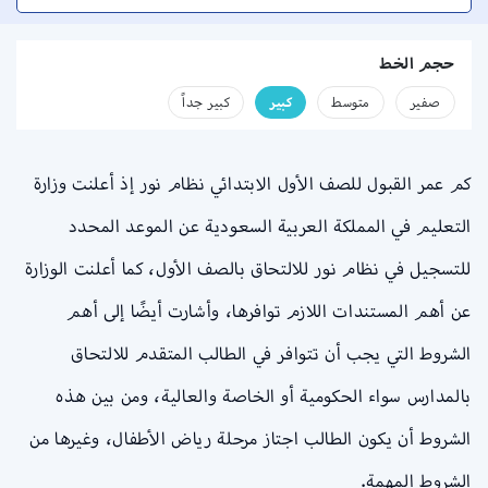
حجم الخط
صفير
متوسط
كبير
كبير جداً
كم عمر القبول للصف الأول الابتدائي نظام نور إذ أعلنت وزارة
التعليم في المملكة العربية السعودية عن الموعد المحدد
للتسجيل في نظام نور للالتحاق بالصف الأول، كما أعلنت الوزارة
عن أهم المستندات اللازم توافرها، وأشارت أيضًا إلى أهم
الشروط التي يجب أن تتوافر في الطالب المتقدم للالتحاق
بالمدارس سواء الحكومية أو الخاصة والعالية، ومن بين هذه
الشروط أن يكون الطالب اجتاز مرحلة رياض الأطفال، وغيرها من
الشروط المهمة.