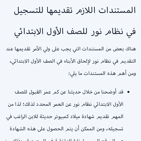
المستندات اللازم تقديمها للتسجيل
في نظام نور للصف الأول الابتدائي
هناك بعض من المستندات التي يجب على ولي الأمر تقديمها عند
التقديم في نظام نور لإلحاق الأبناء في الصف الأول الابتدائي،
ومن أهم هذه المستندات ما يلي:
قد أوضحنا من خلال حديثنا عن كم عمر القبول للصف
الأول الابتدائي نظام نور عن العمر المحدد لذلك؛ لذا من
المهم تقديم شهادة ميلاد كمبيوتر حديثة للابن الراغب في
تسجيله، ومن الممكن أن يتم الحصول على هذه الشهادة
عبر الموقع الرسمي لوزارة الداخلية في السعودية، وذلك من