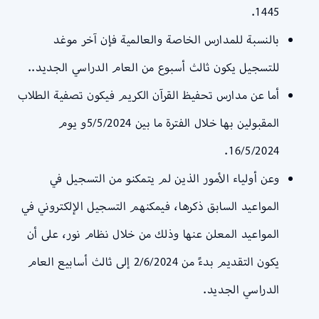
1445.
بالنسبة للمدارس الخاصة والعالمية فإن آخر موغد
للتسجيل يكون ثالث أسبوع من العام الدراسي الجديد..
أما عن مدارس تحفيظ القرآن الكريم فيكون تصفية الطلاب
المقبولين بها خلال الفترة ما بين 5/5/2024و يوم
16/5/2024.
وعن أولياء الأمور الذين لم يتمكنو من التسجيل في
المواعيد السابق ذكرها، فيمكنهم التسجيل الإلكتروني في
المواعيد المعلن عنها وذلك من خلال نظام نور، على أن
يكون التقديم بدءً من 2/6/2024 إلى ثالث أسابيع العام
الدراسي الجديد.