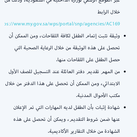
خلال الرابط
ttps://www.my.gov.sa/wps/portal/snp/agencies/AC169
وثيقة تثبت إتمام الطفل لكافة اللقاحات، ومن الممكن أن
تحصل على هذه الوثيقة من خلال الرعاية الصحية التي
حصل الطفل على اللقاحات منها.
من المهم تقديم دفتر العائلة عند التسجيل للصف الأول
الابتدائي، ومن الممكن أن تحصل على هذا الدفتر من خلال
مكتب الأحوال المدنية.
شهادة إثبات بأن الطفل لديه المهارات التي تم الإعلان
عنها ضمن شروط التقديم، ويمكن أن تحصل على هذه
الشهادة من خلال التقارير الأكاديمية.