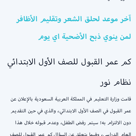
آخر موعد لحلق الشعر وتقليم الأظافر
لمن ينوي ذبح الأضحية اي يوم
كم عمر القبول للصف الأول الابتدائي
نظام نور
قامت وزارة التعليم في المملكة العربية السعودية بالإعلان عن
عمر القبول في الصف الأول الابتدائي، والذي في حين التقديم
دون الالتزام به؛ سيتم رفض الطفل، وعدم قبوله خلال هذا
العام الدراسي، وفيما يتعلق عن السؤال كم عمر القبول للصف