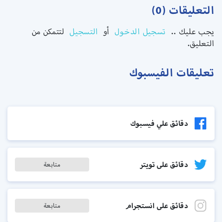
التعليقات (0)
يجب عليك ..
تسجيل الدخول
أو
التسجيل
لتتمكن من
التعليق.
تعليقات الفيسبوك
دقائق علي فيسبوك
دقائق على تويتر
متابعة
دقائق على انستجرام
متابعة