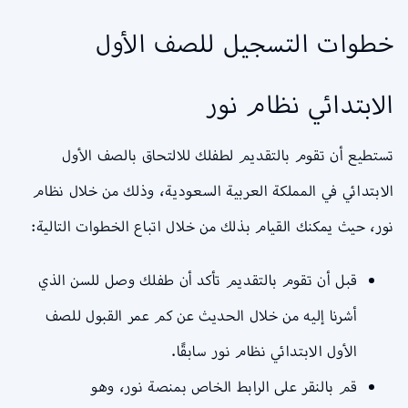
خطوات التسجيل للصف الأول
الابتدائي نظام نور
تستطيع أن تقوم بالتقديم لطفلك للالتحاق بالصف الأول
الابتدائي في المملكة العربية السعودية، وذلك من خلال نظام
نور، حيث يمكنك القيام بذلك من خلال اتباع الخطوات التالية:
قبل أن تقوم بالتقديم تأكد أن طفلك وصل للسن الذي
أشرنا إليه من خلال الحديث عن كم عمر القبول للصف
الأول الابتدائي نظام نور سابقًا.
قم بالنقر على الرابط الخاص بمنصة نور، وهو