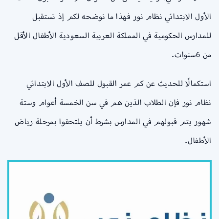
الأول الابتدائي نظام نور فهذا ما نوضحه لكم إذ تستقبل
للمدارس الحكومية في المملكة العربية السعودية الأطفال الأقل
من 6سنوات.
استكمالًا للحديث عن كم عمر القبول للصف الأول الابتدائي
نظام نور فإن الطلاب الذين هم في سن الخمسة أعوام وستة
شهور يتم قبولهم في المدارس بشرط أن يلتحقوا بمرحلة رياض
الأطفال.