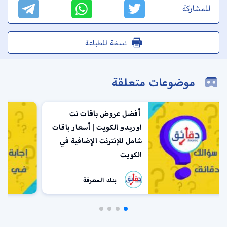
للمشاركة
نسخة للطباعة
موضوعات متعلقة
أفضل عروض باقات نت
اوريدو الكويت | أسعار باقات
شامل للإنترنت الإضافية في
الكويت
بنك المعرفة