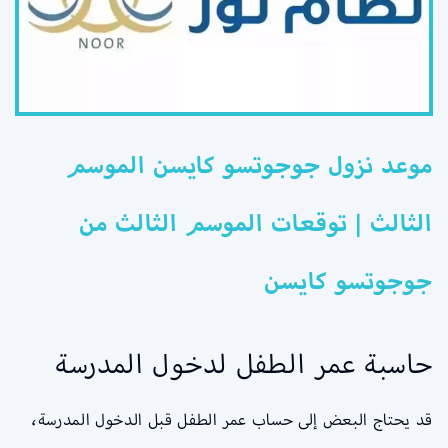
موعد نزول جوجوتسو كايسن الموسم
الثالث | توقعات الموسم الثالث من
جوجوتسو كايسن
حاسبة عمر الطفل لدخول المدرسة
قد يحتاج البعض إلى حساب عمر الطفل قبل الدخول المدرسة،