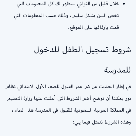
خلال قليل من الثواني ستظهر لك كل المعلومات التي
تخص السن بشكل سليم، وذلك حسب المعلومات التي
قمت بإرفاقها على الموقع.
شروط تسجيل الطفل للدخول
للمدرسة
في إطار الحديث عن كم عمر القبول للصف الأول الابتدائي نظام
نور يمكننا أن نوضح أهم الشروط التي أعلنت عنها وزارة التعليم
في المملكة العربية السعودية للقبول في المدرسة هذا العام،
وهذه الشروط تتمثل فيما يلي: