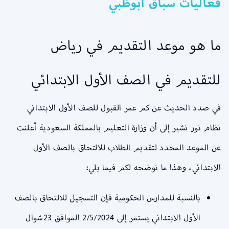
فعاليات سباق أبوظبي
ما هو موعد التقديم في رياض
للتقديم في الصف الأول الابتدائي
في صدد الحديث عن كم عمر القبول للصف الأول الابتدائي
نظام نور نشير إلى أن وزارة التعليم بالمملكة السعودية أعلنت
عن الموعد المحدد لتقديم الطلاب للالتحاق بالصف الأول
الابتدائي، وهذا ما نوضحه لكم فيما يلي:
بالنسبة للمدارس الحكومية فإن التسجيل للالتحاق بالصف
الأول الابتدائي يستمر إلى 2/5/2024 الموافق 23شوال