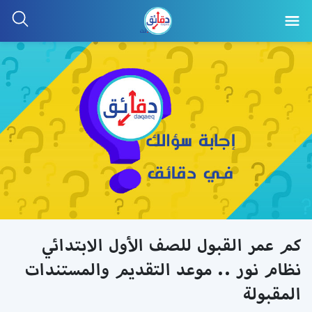
كم عمر القبول للصف الأول الابتدائي
نظام نور .. موعد التقديم والمستندات
المقبولة