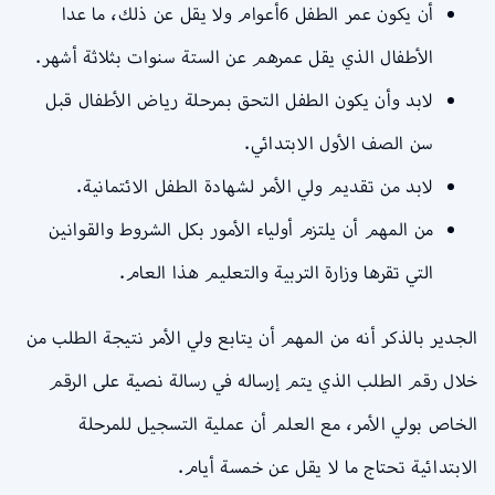
أن يكون عمر الطفل 6أعوام ولا يقل عن ذلك، ما عدا
الأطفال الذي يقل عمرهم عن الستة سنوات بثلاثة أشهر.
لابد وأن يكون الطفل التحق بمرحلة رياض الأطفال قبل
سن الصف الأول الابتدائي.
لابد من تقديم ولي الأمر لشهادة الطفل الائتمانية.
من المهم أن يلتزم أولياء الأمور بكل الشروط والقوانين
التي تقرها وزارة التربية والتعليم هذا العام.
الجدير بالذكر أنه من المهم أن يتابع ولي الأمر نتيجة الطلب من
خلال رقم الطلب الذي يتم إرساله في رسالة نصية على الرقم
الخاص بولي الأمر، مع العلم أن عملية التسجيل للمرحلة
الابتدائية تحتاج ما لا يقل عن خمسة أيام.