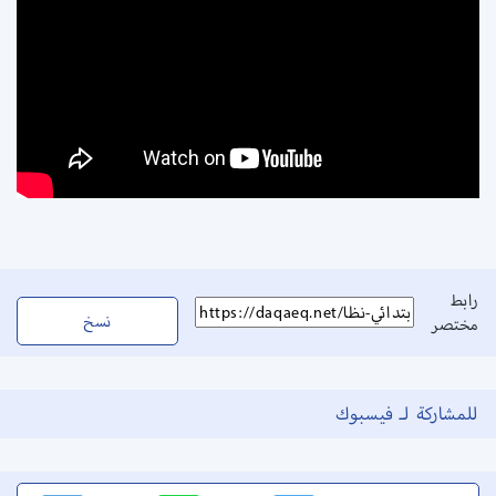
رابط
نسخ
مختصر
للمشاركة لـ فيسبوك