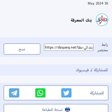
30 May 2024
بنك المعرفة
رابط
نسخ
مختصر
للمشاركة لـ فيسبوك
للمشاركة
نسخة للطباعة