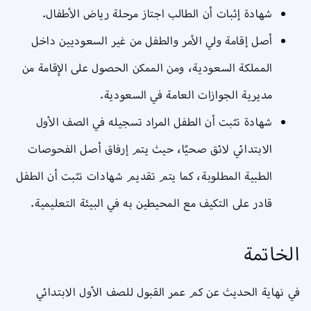
شهادة إثبات أن الطالب اجتاز مرحلة رياض الأطفال.
أصل إقامة ولي الأمر والطفل من غير السعوديين داخل
المملكة السعودية، ومن الممكن الحصول على الإقامة من
مديرية الجوازات العامة في السعودية.
شهادة تثبت أن الطفل المراد تسجيله في الصف الأول
الابتدائي لائق صحيًا، حيث يتم إرفاق أصل الفحوصات
الطبية المطلوبة، كما يتم تقديم شهادات تثبت أن الطفل
قادر على التكيف مع المحيطين به في البيئة التعليمية.
الخاتمة
في نهاية الحديث عن كم عمر القبول للصف الأول الابتدائي