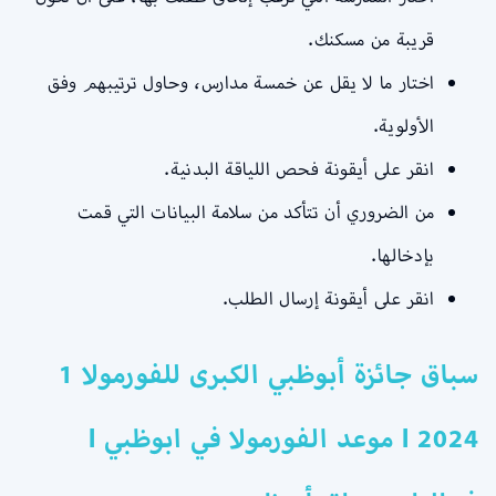
قريبة من مسكنك.
اختار ما لا يقل عن خمسة مدارس، وحاول ترتيبهم وفق
الأولوية.
انقر على أيقونة فحص اللياقة البدنية.
من الضروري أن تتأكد من سلامة البيانات التي قمت
بإدخالها.
انقر على أيقونة إرسال الطلب.
سباق جائزة أبوظبي الكبرى للفورمولا 1
2024 l موعد الفورمولا في ابوظبي l