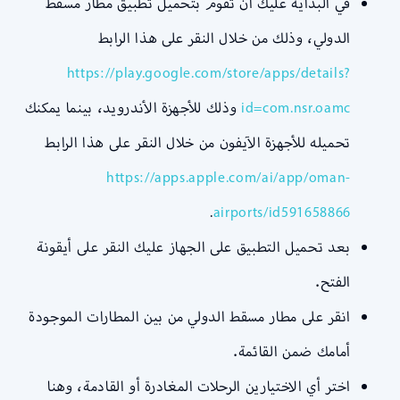
في البداية عليك أن تقوم بتحميل تطبيق مطار مسقط
الدولي، وذلك من خلال النقر على هذا الرابط
https://play.google.com/store/apps/details?
id=com.nsr.oamc
وذلك للأجهزة الأندرويد، بينما يمكنك
تحميله للأجهزة الآيفون من خلال النقر على هذا الرابط
https://apps.apple.com/ai/app/oman-
.
airports/id591658866
بعد تحميل التطبيق على الجهاز عليك النقر على أيقونة
الفتح.
انقر على مطار مسقط الدولي من بين المطارات الموجودة
أمامك ضمن القائمة.
اختر أي الاختيارين الرحلات المغادرة أو القادمة، وهنا