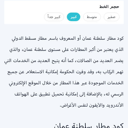
حجم الخط
صفير
متوسط
كبير
كبير جداً
كود مطار سلطنة عمان أو المعروف باسم مطار مسقط الدولي
الذي يعتبر من أكبر المطارات على مستوى سلطنة عمان، والذي
يضم العديد من الصالات، كما أنه يتيح العديد من الخدمات التي
تهم الركاب به، وقد وفرت الحكومة إمكانية الاستعلام عن جميع
الخدمات الموجودة عبر هذا المطار من خلال الموقع الإلكتروني
الرسمي له، بالإضافة إلى إمكانية تحميل تطبيق على الهواتف
الأندرويد والآيفون لنفس الأغراض.
كود مطار سلطنة عمان