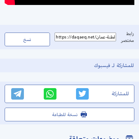
رابط
نسخ
مختصر
للمشاركة لـ فيسبوك
للمشاركة
نسخة للطباعة
موضوعات متعلقة