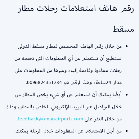
رقم هاتف استعلامات رحلات مطار
مسقط
من خلال رقم الهاتف المخصص لمطار مسقط الدولي
تستطيع أن تستعلم عن أي المعلومات التي تخصه من
رحلات مغادرة وقادمة إليه، وغيرها من المعلومات على
مدار 24ساعة، وهذ الرقم هو 0096824351234.
أيضًا يمكنك أن تستعلم عن أي شيء يخص المطار من
خلال التواصل عبر البريد الإلكتروني الخاص بالمطار، وذلك
من خلال النقر على
feedback@omanairports.com
..
من أجل الاستعلام عن المفقودات خلال الرحلة يمكنك