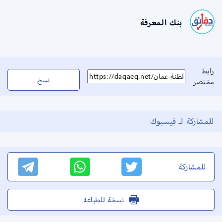
بنك المعرفة
رابط
نسخ
مختصر
للمشاركة لـ فيسبوك
للمشاركة
نسخة للطباعة