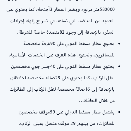
580000متر مربع، ويضم المطار 3أجنحة، كما يحتوي على
العديد من المناضد التي تساعد في تسريع إنهاء إجراءات
السفر، بالإضافة إلى وجود 82منضدة خاصة للشرطة.
يحتوي مطار مسقط الدولي على 90غرفة مخصصة
للمسافرين، وتحتوي هذه الغرف على الخدمات الأساسية.
يحتوي مطار مسقط الدولي على 40جسر جوي مخصصين
لنقل الركاب، كما يحتوي على 29صالة مخصصة للانتظار،
بالإضافة إلى 16صالة مخصصة لنقل الركاب إلى الطائرات
من خلال الحافلات.
يشتمل مطار مسقط الدولي على 59موقف مخصصين
للطائرات، من بينهم 29 موقف متصل بمبنى الركاب.