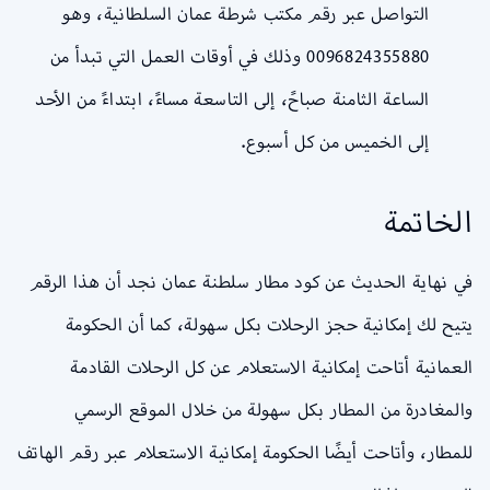
التواصل عبر رقم مكتب شرطة عمان السلطانية، وهو
0096824355880 وذلك في أوقات العمل التي تبدأ من
الساعة الثامنة صباحً، إلى التاسعة مساءً، ابتداءً من الأحد
إلى الخميس من كل أسبوع.
الخاتمة
في نهاية الحديث عن كود مطار سلطنة عمان نجد أن هذا الرقم
يتيح لك إمكانية حجز الرحلات بكل سهولة، كما أن الحكومة
العمانية أتاحت إمكانية الاستعلام عن كل الرحلات القادمة
والمغادرة من المطار بكل سهولة من خلال الموقع الرسمي
للمطار، وأتاحت أيضًا الحكومة إمكانية الاستعلام عبر رقم الهاتف