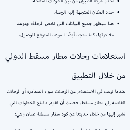
اختار شركة الطيران من بين الشركات المتاحة.
حدد المكان المتجهة إليه الرحلة.
هنا سيظهر جميع البيانات التي تخص الرحلة، وموعد
مغادرتها، كما ستجد أيضًا الموعد المتوفع للوصول.
استعلامات رحلات مطار مسقط الدولي
من خلال التطبيق
عندما ترغب في الاستعلام عن الرحلات سواء المغادرة أو الرحلات
القادمة إلى مطار مسقط، فعليك أن تقوم باتباع الخطوات التي
نشير إليها من خلال حديثنا عن كود مطار سلطنة عمان وهي: