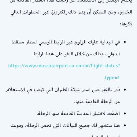
الخارج، ومن الممكن أن يتم ذلك إلكترونيًا عبر الخطوات التالي
ذكرها:
في البداية عليك الولوج عبر الرابط الرسمي لمطار مسقط
الدولي، وذلك من خلال النقر على هذا الرابط
https://www.muscatairport.co.om/ar/flight-status?
.
type=1
قم بالنقر على اسم شركة الطيران التي ترغب في الاستعلام
عن الرحلة القادمة منها.
اضغط لاختيار المدينة القادمة منها الرحلة.
هنا ستظهر لك جميع البيانات التي تخص الرحلة، وموعد