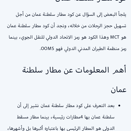
يلجأ البعض إلى السؤال عن كود مطار سلطنة عمان من أجل
تسهيل حجز الرحلات من خلاله، ونجد أن كود مطار سلطنة عمان
هو MCT وهذا الكود هو رمز الاتحاد الدولي للنقل الجوي، بينما
رمز منظمة الطيران المدني الدولي فهو OOMS.
أهم المعلومات عن مطار سلطنة
عمان
بعد التعرف على كود مطار سلطنة عمان نشير إلى أن
سلطنة عمان بها 4مطارات رئيسية، بينما مطار مسقط
الدولي هو المطار الرئيسي بها باعتباره أكبرها بل وأشهرها،