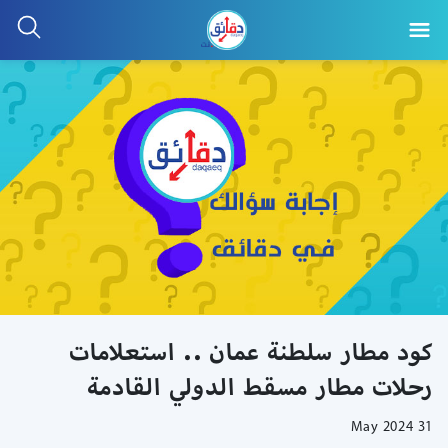
كود مطار سلطنة عمان .. استعلامات
رحلات مطار مسقط الدولي القادمة
31 May 2024