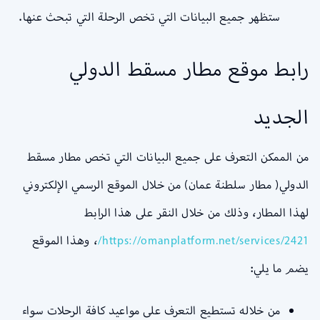
ستظهر جميع البيانات التي تخص الرحلة التي تبحث عنها.
رابط موقع مطار مسقط الدولي
الجديد
من الممكن التعرف على جميع البيانات التي تخص مطار مسقط
الدولي( مطار سلطنة عمان) من خلال الموقع الرسمي الإلكتروني
لهذا المطار، وذلك من خلال النقر على هذا الرابط
https://omanplatform.net/services/2421/
، وهذا الموقع
يضم ما يلي:
من خلاله تستطيع التعرف على مواعيد كافة الرحلات سواء