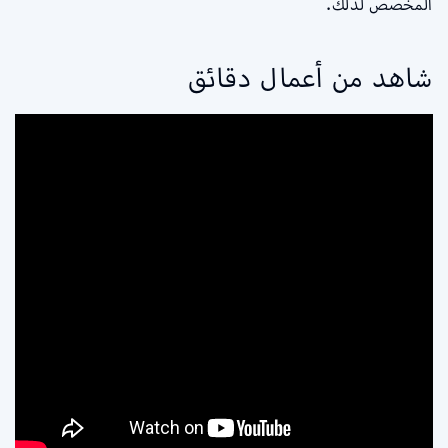
المخصص لذلك.
شاهد من أعمال دقائق