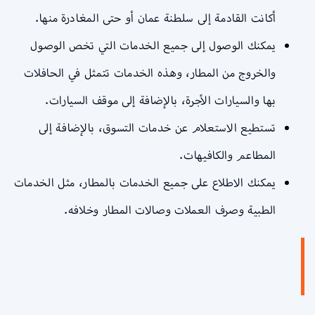
أكانت القادمة إلى سلطنة عمان أو حتى المغادرة منها.
يمكنك الوصول إلى جميع الخدمات التي تخص الوصول
والخروج من المطار، وهذه الخدمات تتمثل في الحافلات
بها والسيارات الأجرة، بالإضافة إلى موقف السيارات.
تستطيع الاستعلام عن خدمات التسوق، بالإضافة إلى
المطاعم والكافيهات.
يمكنك الاطلاع على جميع الخدمات بالمطار، مثل الخدمات
الطبية وصرف العملات وصالات المطار وخلافه.