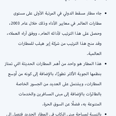
جاء مطار مسقط الدولي في المرتبة الأولى على مستوى
مطارات العالم في معايير الأداء وذلك خلال عام 2003،
وحصل على هذا الترتيب لأدائه العام، ووفق آراء العملاء،
وقد منح هذا الترتيب من شركة إير هيلب للمطارات
العالمية.
هذا المطار هو واحد من أهم المطارات الحديثة التي تمتاز
بنظمها الجوية الأكثر تطورًا، بالإضافة إلى كونه من أوسع
المطارات، ويشتمل على العديد من الجسور الخاصة
بالطائرات بالإضافة إلى مبنى المسافرين والخدمات
المتنوعة به، فضلًا عن السوق الحرة.
بالنسبة لمساحة مبنى الركاب في المطار الجديد فتصل إلى