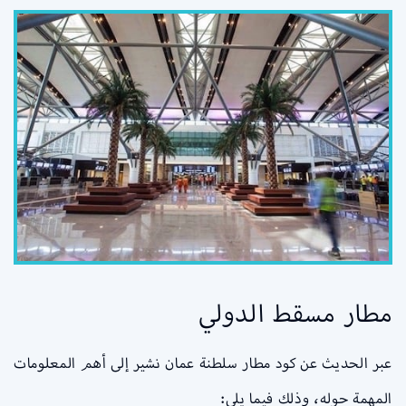
مطار مسقط الدولي
عبر الحديث عن كود مطار سلطنة عمان نشير إلى أهم المعلومات
المهمة حوله، وذلك فيما يلي: