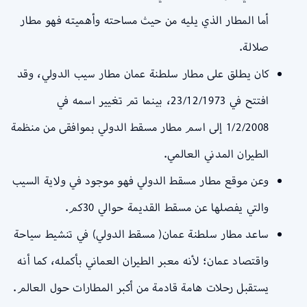
أما المطار الذي يليه من حيث مساحته وأهميته فهو مطار
صلالة.
كان يطلق على مطار سلطنة عمان مطار سيب الدولي، وقد
افتتح في 23/12/1973، بينما تم تغيير اسمه في
1/2/2008 إلى اسم مطار مسقط الدولي بموافقى من منظمة
الطيران المدني العالمي.
وعن موقع مطار مسقط الدولي فهو موجود في ولاية السيب
والتي يفصلها عن مسقط القديمة حوالي 30كم.
ساعد مطار سلطنة عمان( مسقط الدولي) في تنشيط سياحة
واقتصاد عمان؛ لأنه معبر الطيران العماني بأكمله، كما أنه
يستقبل رحلات هامة قادمة من أكبر المطارات حول العالم.