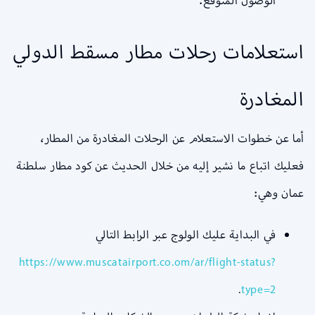
الوصول المتوقع.
استعلامات رحلات مطار مسقط الدولي
المغادرة
أما عن خطوات الاستعلام عن الرحلات المغادرة من المطار،
فعليك اتباع ما نشير إليه من خلال الحديث عن كود مطار سلطنة
عمان وهي:
في البداية عليك الولوج عبر الرابط التالي
https://www.muscatairport.co.om/ar/flight-status?
.
type=2