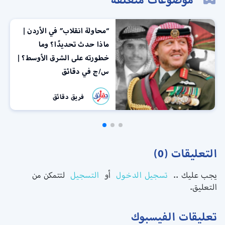
“محاولة انقلاب” في الأردن |
ماذا حدث تحديدًا؟ وما
خطورته على الشرق الأوسط؟ |
س/ج في دقائق
فريق دقائق
التعليقات (0)
يجب عليك ..
تسجيل الدخول
أو
التسجيل
لتتمكن من
التعليق.
تعليقات الفيسبوك