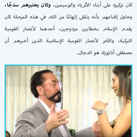
كان تركيزه على أبناء الأثرياء والوسيمين،
وكان يعتبرهم سذجًا،
وحاول إقناعهم بأنه يتلقى إلهامًا من الله. في هذه المرحلة كان
يقدم الإسلام بخطابين مزدوجين، أحدهما لأنصار القومية
التركية، والآخر لأنصار القومية الإسلامية الذين أخبرهم أن
مصطفى أتاتورك هو الدجال.