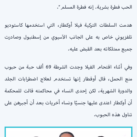
الحب فطرة بشرية. إنه فطرة المسلم”.
هدمت السلطات التركية فيلا أوكطار، التي استخدمها كاستوديو
تلفزيوني خاص به على الجانب الآسيوي من إسطنبول وصادرت
جميع ممتلكاته بعد القبض عليه.
وفي أثناء اقتحام الفيلا وجدت الشرطة 69 ألف حبة من حبوب
منع الحمل، قال أوقطار إنها تستخدم لعلاج اضطرابات الجلد
والدورة الشهرية، لكن إحدى النساء في محاكمته قالت للمحكمة
أن أوكطار اعتدى عليها جنسيًا ونساء أخريات بعد أن أجبرهن على
تناول هذه الحبوب.