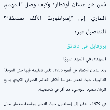
فمن هو عدنان أوكطار؟ وكيف وصل “المهدي
العاري إلى “إمبراطورية الألف صديقة”؟
التفاصيل عبر:
بروفايل في دقائق
المهدي في المهد صبيًا
ولد عدنان أوكطار في أنقرة 1956. تلقى تعليمه فيها حتى المرحلة
الثانوية، حيث اهتم بدراسة أفكار العالم الصوفي الكردي بديع
الزمان سعيد النورسي، مما أثر في شخصيته.
في 1979، انتقل إلى إسطنبول حيث التحق بجامعة معمار سنان