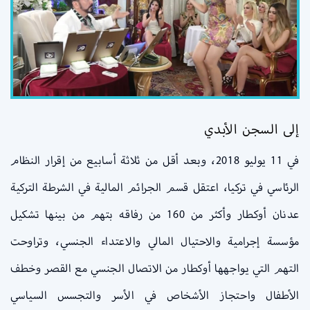
إلى السجن الأبدي
في 11 يوليو 2018، وبعد أقل من ثلاثة أسابيع من إقرار النظام
الرئاسي في تركيا، اعتقل قسم الجرائم المالية في الشرطة التركية
عدنان أوكطار وأكثر من 160 من رفاقه بتهم من بينها تشكيل
مؤسسة إجرامية والاحتيال المالي والاعتداء الجنسي، وتراوحت
التهم التي يواجهها أوكطار من الاتصال الجنسي مع القصر وخطف
الأطفال واحتجاز الأشخاص في الأسر والتجسس السياسي