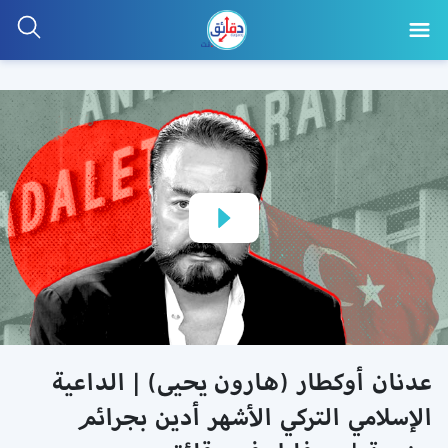
عدنان أوكطار (هارون يحيى) | الداعية
الإسلامي التركي الأشهر أدين بجرائم