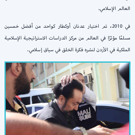
العالم الإسلامي.
في 2010، تم اختيار عدنان أوكطار كواحد من أفضل خمسين
مسلمًا مؤثرًا في العالم من مركز الدراسات الاستراتيجية الإسلامية
الملكية في الأردن لنشره فكرة الخلق في سياق إسلامي.