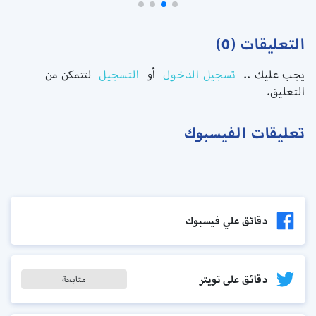
التعليقات (0)
يجب عليك ..
تسجيل الدخول
أو
التسجيل
لتتمكن من
التعليق.
تعليقات الفيسبوك
دقائق علي فيسبوك
دقائق على تويتر
متابعة