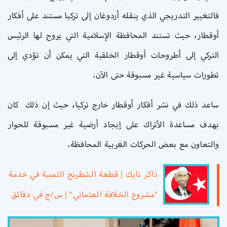
فالتغيير التدريجي الذي ينقله أردوغان إلى تركيا مستند على أفكار
أوقطار، حيث تستند المحافظة الإسلامية التي يروج لها الرئيس
التركي إلى أطروحات أوقطار الخلقية التي يمكن أن تؤدي إلى
تطورات سياسية غير مسبوقة حتى الآن.
ساعد ذلك في نشر أفكار أوقطار خارج تركيا، حيث إن ذلك كان
بهدف مساعدة الأتراك على إيجاد أرضية غير مسبوقة للحوار
والتعاون مع بعض الحركات الغربية المحافظة.
ذاكر نايك | قطعة الشطرنج الثمنية في خدمة
“مشروع الخلافة العثماني” | س/ج في دقائق