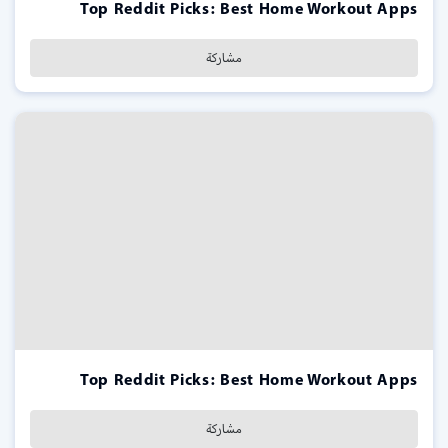
Top Reddit Picks: Best Home Workout Apps
مشاركة
Top Reddit Picks: Best Home Workout Apps
مشاركة