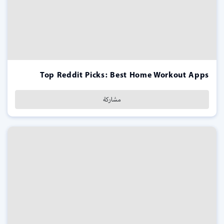
Top Reddit Picks: Best Home Workout Apps
مشاركة