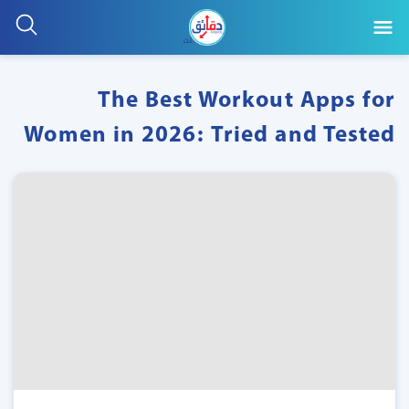
The Best Workout Apps for
Women in 2026: Tried and Tested