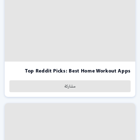
Top Reddit Picks: Best Home Workout Apps
مشاركة