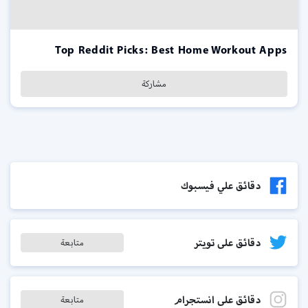
Top Reddit Picks: Best Home Workout Apps
مشاركة
دقائق علي فيسبوك
دقائق على تويتر
متابعة
دقائق على انستجرام
متابعة