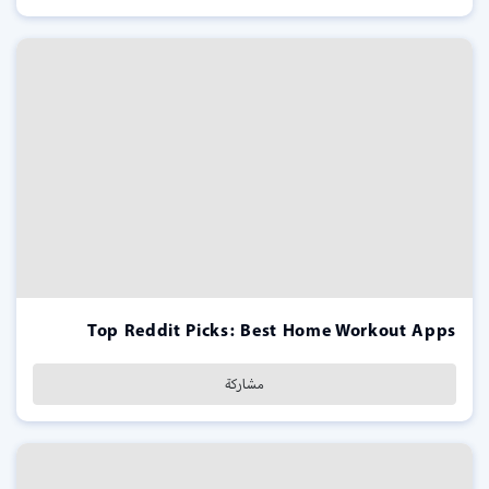
Top Reddit Picks: Best Home Workout Apps
مشاركة