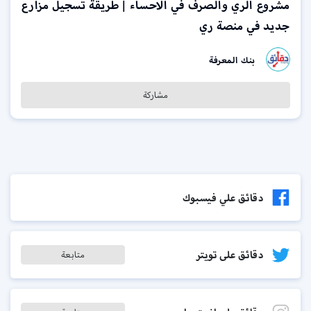
مشروع الري والصرف في الاحساء | طريقة تسجيل مزارع
جديد في منصة ري
بنك المعرفة
مشاركة
دقائق علي فيسبوك
دقائق على تويتر
متابعة