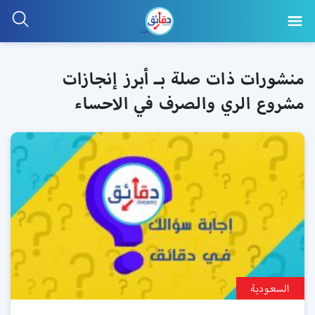
منشورات ذات صلة بـ أبرز إنجازات
مشروع الري والصرف في الاحساء
السعودية