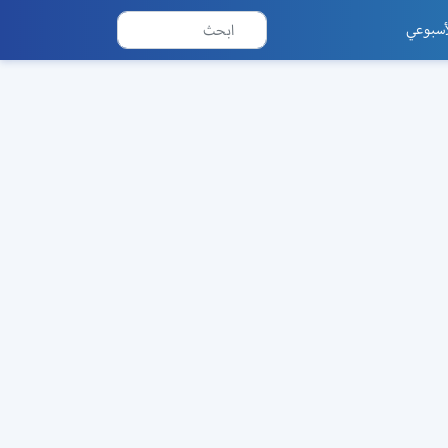
أسبوعي