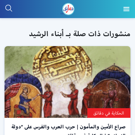
منشورات ذات صلة بـ أبناء الرشيد
الحكاية في دقائق
صراع الأمين والمأمون | حرب العرب والفرس على “دولة