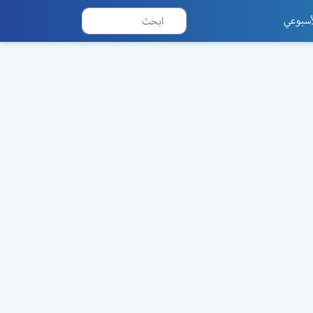
أسبوعي