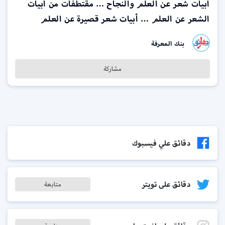
أبيات شعر عن العلم والنجاح … مقتطفات من أبيات
الشعر عن العلم … أبيات شعر قصيرة عن العلم
بنك المعرفة
مشاركة
دقائق علي فيسبوك
دقائق على تويتر
متابعة