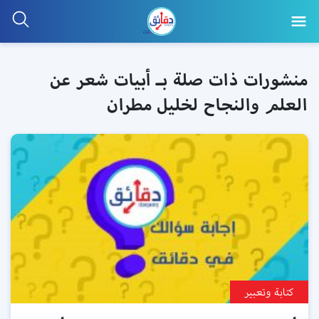
منشورات ذات صلة بـ أبيات شعر عن
العلم والنجاح لخليل مطران
كتابة وتعبير