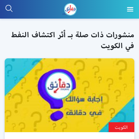
منشورات ذات صلة بـ أثر اكتشاف النفط
في الكويت
الكويت