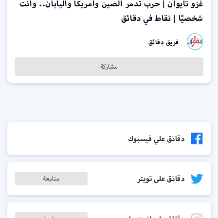
غزو تايوان | حرب تدمر الصين وأمريكا واليابان.. وأنت
شخصيًا | نقاط في دقائق
فريق دقائق
مشاركة
دقائق علي فيسبوك
دقائق على تويتر
متابعة