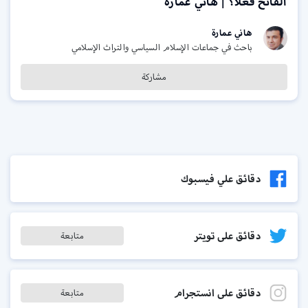
الفاتح فعلًا؟ | هاني عمارة
هاني عمارة
باحث في جماعات الإسلام السياسي والتراث الإسلامي
مشاركة
دقائق علي فيسبوك
دقائق على تويتر
متابعة
دقائق على انستجرام
متابعة