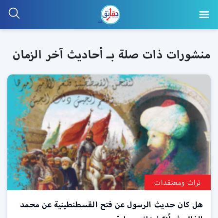
منشورات ذات صلة بـ أحاديث آخر الزمان
تراث ومعتقدات
هل كان حديث الرسول عن فتح القسطنطينية عن محمد