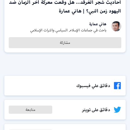
أحاديث شجر الغرقد.. هل وقعت معركة آخر الزمان ضد
اليهود زمن النبي؟ | هاني عمارة
هاني عمارة
باحث في جماعات الإسلام السياسي والتراث الإسلامي
مشاركة
دقائق علي فيسبوك
دقائق على تويتر
متابعة