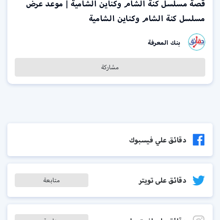
قصة مسلسل كنة الشام وكناين الشامية | موعد عرض
مسلسل كنة الشام وكناين الشامية
بنك المعرفة
مشاركة
دقائق علي فيسبوك
دقائق على تويتر
متابعة