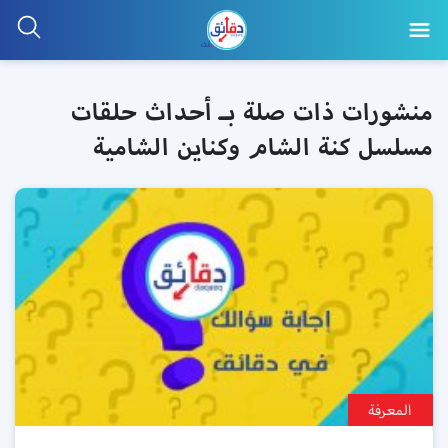
منشورات ذات صلة بـ أحداث حلقات
مسلسل كنة الشام وكناين الشامية
المعرفة