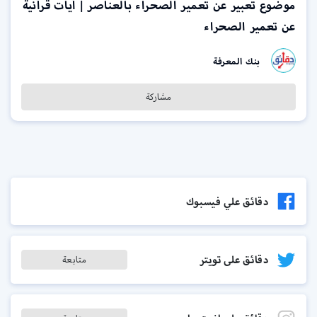
موضوع تعبير عن تعمير الصحراء بالعناصر | آيات قرآنية
عن تعمير الصحراء
بنك المعرفة
مشاركة
دقائق علي فيسبوك
دقائق على تويتر
متابعة