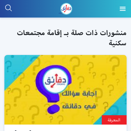
منشورات ذات صلة بـ إقامة مجتمعات
سكنية
المعرفة