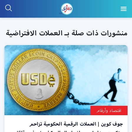
منشورات ذات صلة بـ العملات الافتراضية
اقتصاد وأرقام
جوف كوين | العملات الرقمية الحكومية تزاحم