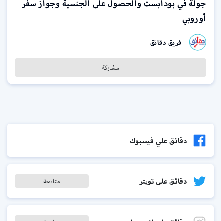
جولة في بودابست والحصول على الجنسية وجواز سفر
أوروبي
فريق دقائق
مشاركة
دقائق علي فيسبوك
دقائق على تويتر
متابعة