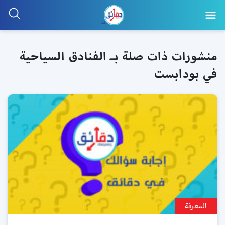
منشورات ذات صلة بـ الفنادق السياحية
في بودابست
المعرفة