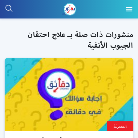
منشورات ذات صلة بـ علاج احتقان
الجيوب الأنفية
المعرفة