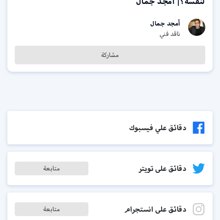
لنفسه؟| أمجد جمال
أمجد جمال
ناقد فني
مشاركة
دقائق علي فيسبوك
دقائق على تويتر
متابعة
دقائق على انستجرام
متابعة