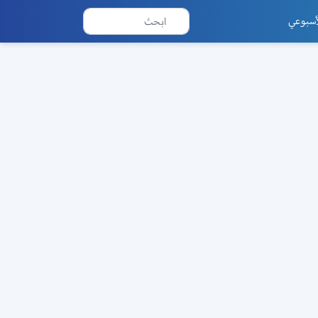
أسبوعي