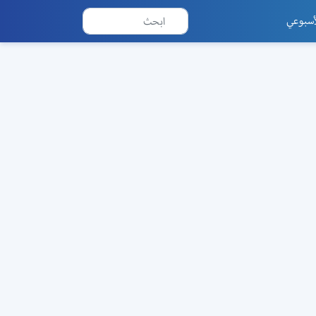
أسبوعي