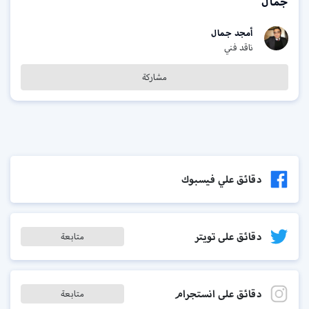
جمال
أمجد جمال
ناقد فني
مشاركة
دقائق علي فيسبوك
دقائق على تويتر
متابعة
دقائق على انستجرام
متابعة