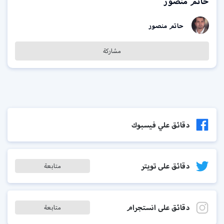
حاتم منصور
حاتم منصور
مشاركة
دقائق علي فيسبوك
دقائق على تويتر
متابعة
دقائق على انستجرام
متابعة