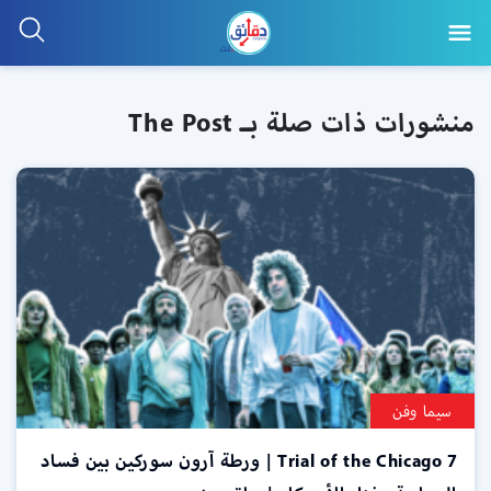
منشورات ذات صلة بـ The Post
سيما وفن
Trial of the Chicago 7 | ورطة آرون سوركين بين فساد