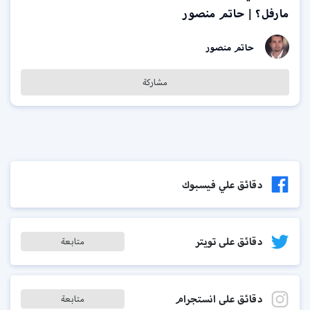
مارفل؟ | حاتم منصور
حاتم منصور
مشاركة
دقائق علي فيسبوك
دقائق على تويتر
متابعة
دقائق على انستجرام
متابعة