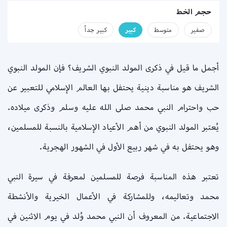
حجم الخط
صفير
متوسط
كبير
كبير جداً
أجمل ما قيل في ذكرى المولد النبوي الشريف؟ فإن المولد النبوي
الشريف هو مناسبة دينية يحتفل بها العالم الإسلامي للتعبير عن
حب واحترام النبي محمد صلى الله عليه وسلم وذكرى ميلاده.
يُعتبر المولد النبوي من أهم الأعياد الإسلامية بالنسبة للمسلمين،
وهو يحتفل به في شهر ربيع الأول في الشهور الهجرية.
تعتبر هذه المناسبة فرصة للمسلمين لمعرفة في سيرة النبي
محمد وتعاليمه، وللمشاركة في الأعمال الخيرية والأنشطة
الاجتماعية. من المعروف أن النبي محمد وُلد في يوم الاثنين في