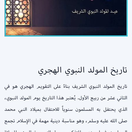
تاريخ المولد النبوي الهجري
تاريخ المولد النبوي الشريف بناءً على التقويم الهجري هو في
الثاني عشر من ربيع الأول. يُعتبر هذا التاريخ يوم المولد النبوي،
الذي يحتفل به المسلمون سنوياً للاحتفال بميلاد النبي محمد
صلى الله عليه وسلم، وهو مناسبة دينية مهمة في الإسلام تجمع