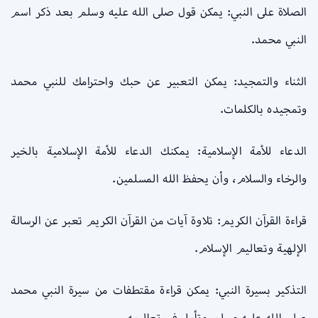
الصلاة على النبي: يمكن قول صلى الله عليه وسلم بعد ذكر اسم
النبي محمد.
الثناء والتمجيد: يمكن التعبير عن حبك واحترامك للنبي محمد
وتمجيده بالكلمات.
الدعاء للأمة الإسلامية: يمكنك الدعاء للأمة الإسلامية بالخير
والرخاء والسلام، وأن يحفظ الله المسلمين.
قراءة القرآن الكريم: تلاوة آيات من القرآن الكريم تعبر عن الرسالة
الإلهية وتعاليم الإسلام.
التذكير بسيرة النبي: يمكن قراءة مقتطفات من سيرة النبي محمد
صلى الله عليه وسلم وتأمل في تعاليمه.