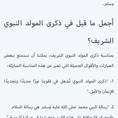
وسلم.
أجمل ما قيل في ذكرى المولد النبوي
الشريف؟
بمناسبة ذكرى المولد النبوي الشريف، يمكننا أن نستمتع ببعض
العبارات والأقوال الجميلة التي تعبر عن هذه المناسبة المباركة:
1. “ذكرى المولد النبوي تُشعل في قلوبنا نورًا جديدًا وتجديدًا
للإيمان والأمل.”
2. “رسالة النبي محمد صلى الله عليه وسلم هي رسالة السلام
والمحبة، فلنحافظ على هذه القيم ونعيشها في حياتنا اليومية.”