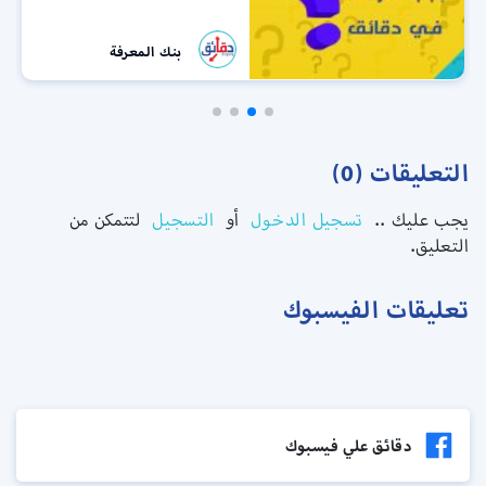
بنك المعرفة
التعليقات (0)
يجب عليك ..
تسجيل الدخول
أو
التسجيل
لتتمكن من
التعليق.
تعليقات الفيسبوك
دقائق علي فيسبوك