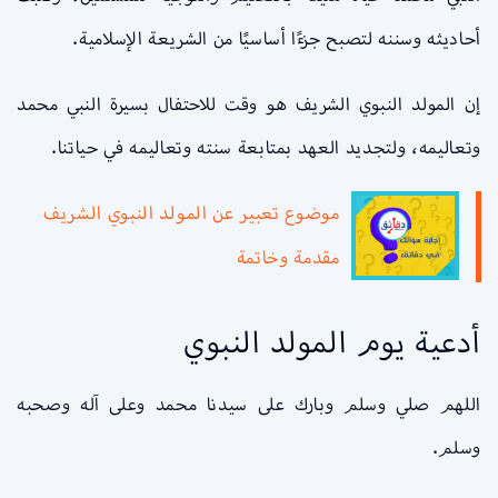
أحاديثه وسننه لتصبح جزءًا أساسيًا من الشريعة الإسلامية.
إن المولد النبوي الشريف هو وقت للاحتفال بسيرة النبي محمد
وتعاليمه، ولتجديد العهد بمتابعة سنته وتعاليمه في حياتنا.
موضوع تعبير عن المولد النبوي الشريف
مقدمة وخاتمة
أدعية يوم المولد النبوي
اللهم صلي وسلم وبارك على سيدنا محمد وعلى آله وصحبه
وسلم.