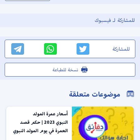
للمشاركة لـ فيسبوك
للمشاركة
نسخة للطباعة
موضوعات متعلقة
أسعار عمرة المولد
النبوي 2023 | حكم قصد
العمرة في يوم المولد النبوي