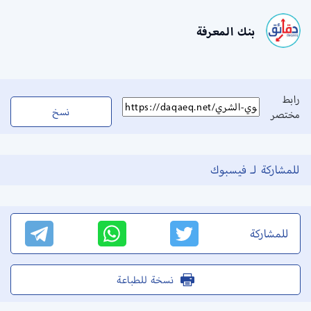
بنك المعرفة
رابط
نسخ
مختصر
للمشاركة لـ فيسبوك
للمشاركة
نسخة للطباعة