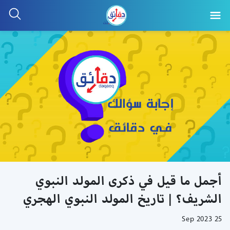
أجمل ما قيل في ذكرى المولد النبوي
الشريف؟ | تاريخ المولد النبوي الهجري
25 Sep 2023