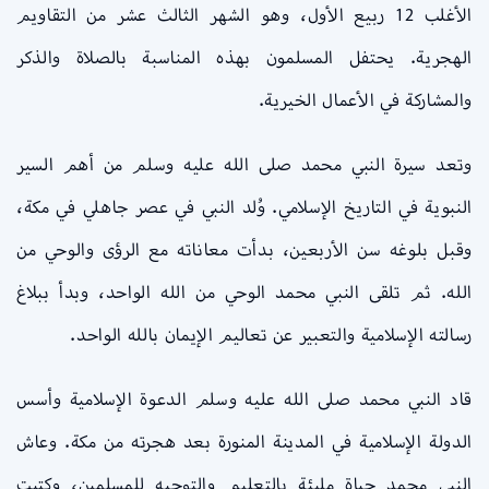
الأغلب 12 ربيع الأول، وهو الشهر الثالث عشر من التقاويم
الهجرية. يحتفل المسلمون بهذه المناسبة بالصلاة والذكر
والمشاركة في الأعمال الخيرية.
وتعد سيرة النبي محمد صلى الله عليه وسلم من أهم السير
النبوية في التاريخ الإسلامي. وُلد النبي في عصر جاهلي في مكة،
وقبل بلوغه سن الأربعين، بدأت معاناته مع الرؤى والوحي من
الله. ثم تلقى النبي محمد الوحي من الله الواحد، وبدأ ببلاغ
رسالته الإسلامية والتعبير عن تعاليم الإيمان بالله الواحد.
قاد النبي محمد صلى الله عليه وسلم الدعوة الإسلامية وأسس
الدولة الإسلامية في المدينة المنورة بعد هجرته من مكة. وعاش
النبي محمد حياة مليئة بالتعليم والتوجيه للمسلمين، وكتبت