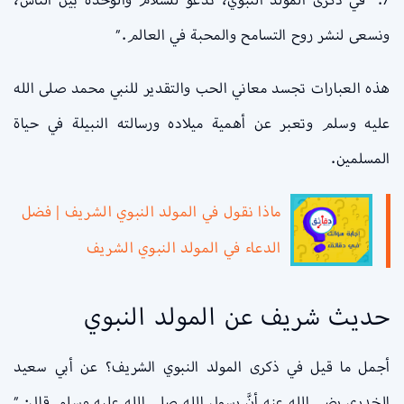
ونسعى لنشر روح التسامح والمحبة في العالم.”
هذه العبارات تجسد معاني الحب والتقدير للنبي محمد صلى الله
عليه وسلم وتعبر عن أهمية ميلاده ورسالته النبيلة في حياة
المسلمين.
ماذا نقول في المولد النبوي الشريف | فضل
الدعاء في المولد النبوي الشريف
حديث شريف عن المولد النبوي
أجمل ما قيل في ذكرى المولد النبوي الشريف؟ عن أبي سعيد
الخدري رضي الله عنه أنَّ رسول الله صلى الله عليه وسلم قال: ”