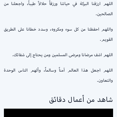
اللهم ارزقنا البركة في حياتنا ورزقاً حلالاً طيباً، واجعلنا من
الصالحين.
واللهم احفظنا من كل سوء ومكروه، وسدد خطانا على الطريق
القويم.
اللهم اشف مرضانا ومرضى المسلمين ومن يحتاج إلى شفائك.
اللهم اجعل هذا العالم آمناً وسالماً، وألهم الناس الوحدة
والتعاون.
شاهد من أعمال دقائق