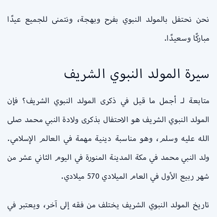
نحن نحتفل بالمولد النبوي بفرح وبهجة، ونتمنى للجميع عيدًا
مباركًا وسعيدًا.
سيرة المولد النبوي الشريف
متابعة لـ أجمل ما قيل في ذكرى المولد النبوي الشريف؟ فإن
المولد النبوي الشريف هو الاحتفال بذكرى ولادة النبي محمد صلى
الله عليه وسلم، وهو مناسبة دينية مهمة في العالم الإسلامي.
ولد النبي محمد في مكة المدينة المنورة في اليوم الثاني عشر من
شهر ربيع الأول في العام الميلادي 570 ميلادي.
تاريخ المولد النبوي الشريف يختلف من فقه إلى آخر، ويعتبر في