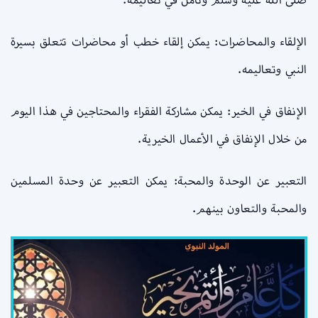
الإلقاء والمحاضرات: يمكن إلقاء خطب أو محاضرات تتعلق بسيرة
النبي وتعاليمه.
الإنفاق في الخير: يمكن مشاركة الفقراء والمحتاجين في هذا اليوم
من خلال الإنفاق في الأعمال الخيرية.
التعبير عن الوحدة والمحبة: يمكن التعبير عن وحدة المسلمين
والمحبة والتعاون بينهم.