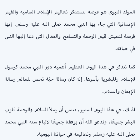
المولد النبوي هو فرصة لنستذكر تعاليم الإسلام السامية والقيم
الإنسانية التي جاء بها النبي محمد صلى الله عليه وسلم. إنها
فرصة لنعيش قيم الرحمة والتسامح والعدل التي دعا إليها النبي
في حياته.
كما نتذكر في هذا اليوم العظيم أهمية دور النبي محمد كرسول
للإسلام وللبشرية بأسرها. إنه كان رسالة حيّة تحمل للعالم رسالة
الإيمان والسلام.
لذلك، في هذا اليوم المميز، نتمنى أن يملأ السلام والرحمة قلوب
البشر جميعًا، وندعو الله أن يوفقنا جميعًا لاتباع سنة النبي محمد
صلى الله عليه وسلم وتعاليمه في حياتنا اليومية.