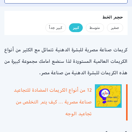
حجم الخط
صفير
متوسط
كبير
كبير جداً
كريمات صناعة مصرية للبشرة الدهنية تتماثل مع الكثير من أنواع
الكريمات العالمية المستوردة لذا سنضع امامك مجموعة كبيرة من
هذه الكريمات للبشرة الدهنية من صناعة مصر.
12 من أنواع الكريمات المضادة للتجاعيد
صناعة مصرية … كيف يتم التخلص من
تجاعيد الوجه