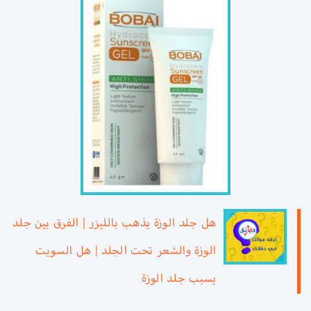
هل جلد الوزة يذهب بالليزر | الفرق بين جلد
الوزة والشعر تحت الجلد | هل السويت
يسبب جلد الوزة