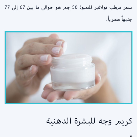
سعر مرطب نولافير للعبوة 50 جم
هو حوالي ما بين 67 إلى 77
جنيهاً مصرياً.
كريم وجه للبشرة الدهنية