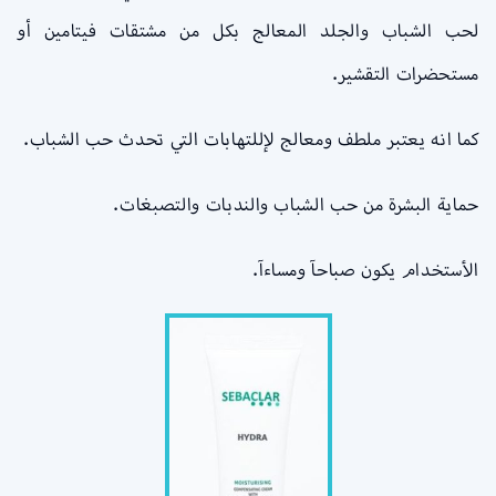
لحب الشباب والجلد المعالج بكل من مشتقات فيتامين أو
مستحضرات التقشير.
كما انه يعتبر ملطف ومعالج لإللتهابات التي تحدث حب الشباب.
حماية البشرة من حب الشباب والندبات والتصبغات.
الأستخدام يكون صباحآ ومساءآ.