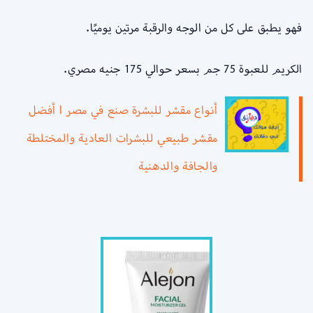
فهو يطبق على كل من الوجه والرقبة مرتين يوميًا.
الكريم للعبوة 75 جم بسعر حوالي 175 جنيه مصري.
أنواع مقشر للبشرة صنع في مصر l أفضل
مقشر طبيعي للبشرات العادية والمختلطة
والجافة والدهنية