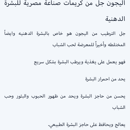
أليجون جل من كريمات صناعة مصرية للبشرة
الدهنية
جل الترطيب من اليجون هو خاص بالبشرة الدهنيه وايضاً
المختلطه وأخيراً للمعرضة لحب الشباب
فهو يعمل على يغذية ويرطب البشرة بشكل سريع
يحد من احمرار البشرة
يحسن من حاجز البشرة ويحد من ظهور الحبوب والبثور وحب
الشباب
يعالج ويحافظ على حاجز البشرة الطبيعي.