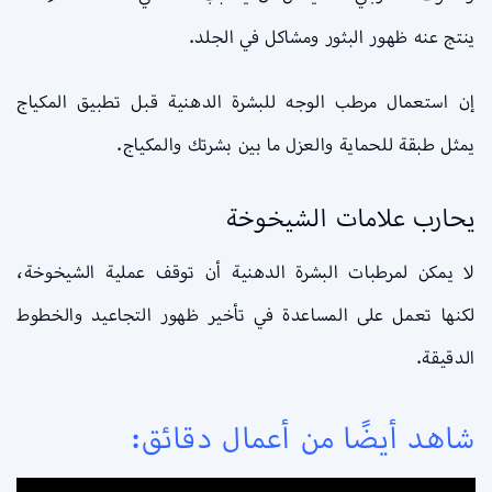
ينتج عنه ظهور البثور ومشاكل في الجلد.
إن استعمال مرطب الوجه للبشرة الدهنية قبل تطبيق المكياج
يمثل طبقة للحماية والعزل ما بين بشرتك والمكياج.
يحارب علامات الشيخوخة
لا يمكن لمرطبات البشرة الدهنية أن توقف عملية الشيخوخة،
لكنها تعمل على المساعدة في تأخير ظهور التجاعيد والخطوط
الدقيقة.
شاهد أيضًا من أعمال دقائق: