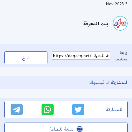
3 Nov 2023
بنك المعرفة
رابط
نسخ
مختصر
للمشاركة لـ فيسبوك
للمشاركة
نسخة للطباعة