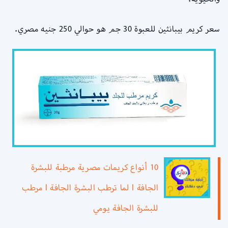
سعر كريم بيبانثين للعبوة 30 جم هو حوالي
250 جنيه مصري.
10 أنواع كريمات مصرية مرطبة للبشرة
الجافة l لما ترطب البشرة الجافة l مرطب
للبشرة الجافة يومي