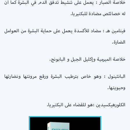
خلاصة الصبار : يعمل على تنشيط تدفق الدم في البشرة كما ان
له خصائئص مضادة للبكتيريا.
فيتامين هـ : مضاد للأكسدة يعمل على حماية البشرة من العوامل
الضارة.
خلاصة الميرمية وإكليل الجبل و البابونج.
البانثينول : وهو خاص بترطيب البشرة ورقع مرونتها ونضارتها
وحيويتها.
الكلورهيكسيدين :هو للقضاء على البكتيريا.