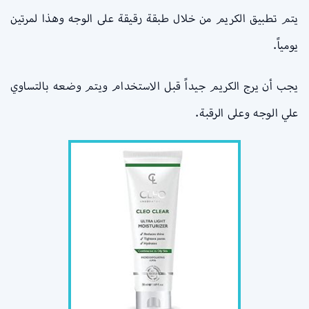
يتم تطبيق الكريم من خلال طبقة رقيقة على الوجه وهذا لمرتين
يومياً.
يجب أن يرج الكريم جيداً قبل الاستخدام ويتم وضعه بالتساوي
علي الوجه وعلى الرقبة.