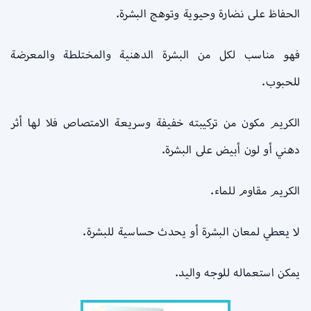
الحفاظ على نضارة وحيوية وتوهج البشرة.
فهو مناسب لكل من البشرة الدهنية والمختلطة والمعرضة
للحبوب.
الكريم مكون من تركيبته خفيفة وسريعة الامتصاص فلا لها أثر
دهني أو لون أبيض على البشرة.
الكريم مقاوم للماء.
لا يعطي لمعان البشرة أو يحدث حساسية للبشرة.
يمكن استعماله للوجه واليد.