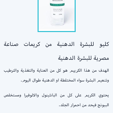
كليو للبشرة الدهنية من كريمات صناعة
مصرية للبشرة الدهنية
الهدف من هذا الكرييم هو كل من العناية والتغذية والترطيب
وتنعيم البشرة سواء المختلطة او الدهنية طوال اليوم.
يحتوي الكريم على كل من البانثينول والالوفيرا ومستخلص
الببونج فيحد من احمرار الجلد.