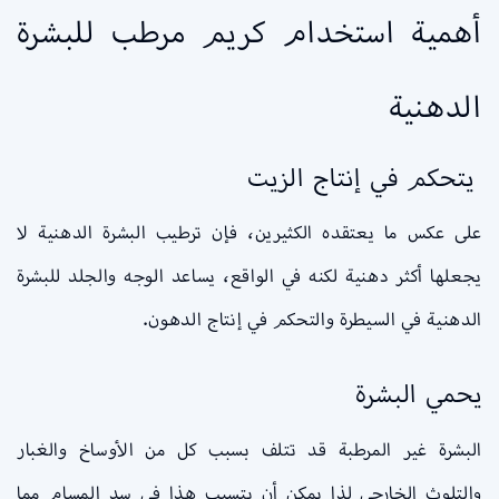
أهمية استخدام كريم مرطب للبشرة
الدهنية
يتحكم في إنتاج الزيت
على عكس ما يعتقده الكثيرين، فإن ترطيب البشرة الدهنية لا
يجعلها أكثر دهنية لكنه في الواقع، يساعد الوجه والجلد للبشرة
الدهنية في السيطرة والتحكم في إنتاج الدهون.
يحمي البشرة
البشرة غير المرطبة قد تتلف بسبب كل من الأوساخ والغبار
والتلوث الخارجي لذا يمكن أن يتسبب هذا في سد المسام مما