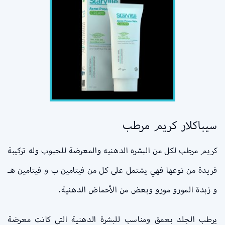
سيباكلار كريم مرطب
كريم مرطب لكل من البشره الدهنيه والمعرضة للحبوب وله تركيبة
فريدة من نوعها فهي يشتمل على كل من فيتامين ب و فيتامين هـ
و زبدة المورو مورو وبعض من الأحماض الدهنية.
يرطب الجلد بعمق ومناسب للبشرة الدهنية التي كانت معرضة