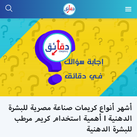
أشهر أنواع كريمات صناعة مصرية للبشرة
الدهنية l أهمية استخدام كريم مرطب
للبشرة الدهنية