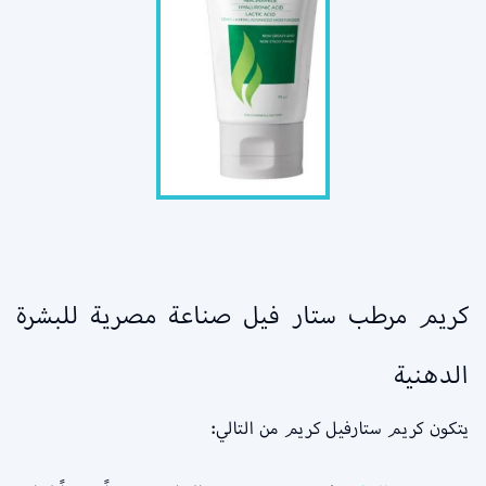
كريم مرطب ستار فيل صناعة مصرية للبشرة
الدهنية
يتكون كريم ستارفيل كريم من التالي: