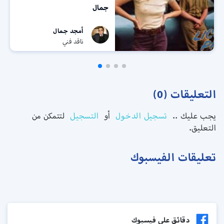
جمال
أمجد جمال
ناقد فني
التعليقات (0)
يجب عليك ..
تسجيل الدخول
أو
التسجيل
لتتمكن من
التعليق.
تعليقات الفيسبوك
دقائق علي فيسبوك