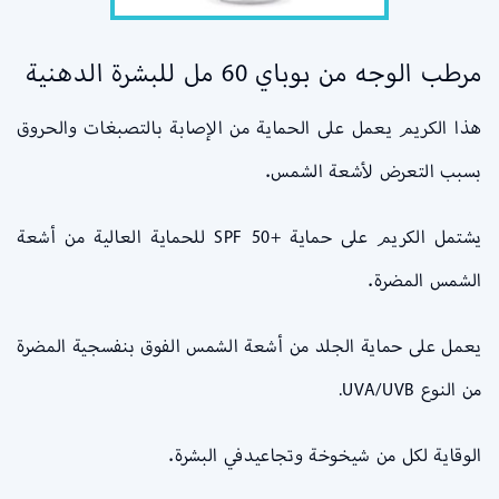
مرطب الوجه من بوباي 60 مل للبشرة الدهنية
هذا الكريم يعمل على الحماية من الإصابة بالتصبغات والحروق
بسبب التعرض لأشعة الشمس.
يشتمل الكريم على حماية +SPF 50 للحماية العالية من أشعة
الشمس المضرة.
يعمل على حماية الجلد من أشعة الشمس الفوق بنفسجية المضرة
من النوع UVA/UVB.
الوقاية لكل من شيخوخة وتجاعيدفي البشرة.