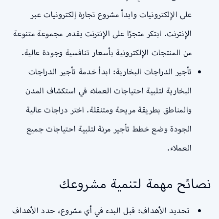
على الإلكترونيات وابدأ مشروع تجارة إلكترونيات عبر
الإنترنت. ابتكر متجرًا على الإنترنت يقدم مجموعة متنوعة
من المنتجات الإلكترونية بأسعار تنافسية وجودة عالية.
تأجير الدراجات البخارية: ابدأ خدمة تأجير الدراجات
البخارية لتلبية احتياجات العملاء في استكشاف المدن
والمناطق بطريقة مريحة ومتنقلة. اختر دراجات عالية
الجودة وضع خطط تأجير مرنة لتلبية احتياجات جميع
العملاء.
نصائح مهمة لتنمية مشروعك
تحديد الأهداف: قبل البدء في أي مشروع، حدد الأهداف