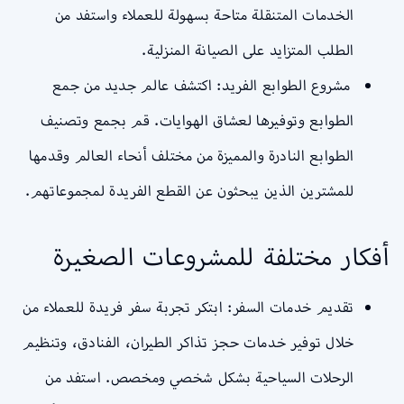
الخدمات المتنقلة متاحة بسهولة للعملاء واستفد من
الطلب المتزايد على الصيانة المنزلية.
مشروع الطوابع الفريد: اكتشف عالم جديد من جمع
الطوابع وتوفيرها لعشاق الهوايات. قم بجمع وتصنيف
الطوابع النادرة والمميزة من مختلف أنحاء العالم وقدمها
للمشترين الذين يبحثون عن القطع الفريدة لمجموعاتهم.
أفكار مختلفة للمشروعات الصغيرة
تقديم خدمات السفر: ابتكر تجربة سفر فريدة للعملاء من
خلال توفير خدمات حجز تذاكر الطيران، الفنادق، وتنظيم
الرحلات السياحية بشكل شخصي ومخصص. استفد من