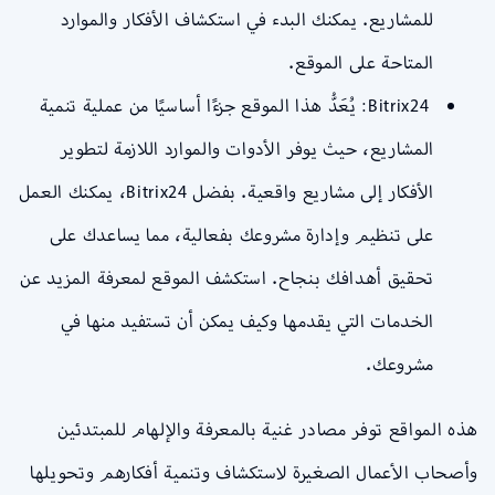
للمشاريع. يمكنك البدء في استكشاف الأفكار والموارد
المتاحة على الموقع.
Bitrix24: يُعَدُّ هذا الموقع جزءًا أساسيًا من عملية تنمية
المشاريع، حيث يوفر الأدوات والموارد اللازمة لتطوير
الأفكار إلى مشاريع واقعية. بفضل Bitrix24، يمكنك العمل
على تنظيم وإدارة مشروعك بفعالية، مما يساعدك على
تحقيق أهدافك بنجاح. استكشف الموقع لمعرفة المزيد عن
الخدمات التي يقدمها وكيف يمكن أن تستفيد منها في
مشروعك.
هذه المواقع توفر مصادر غنية بالمعرفة والإلهام للمبتدئين
وأصحاب الأعمال الصغيرة لاستكشاف وتنمية أفكارهم وتحويلها