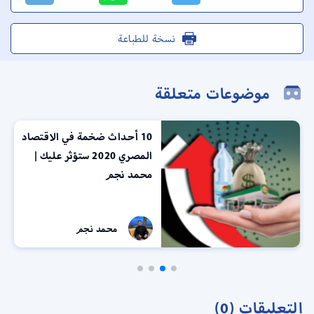
نسخة للطباعة
موضوعات متعلقة
10 أحداث ضخمة في الاقتصاد
المصري 2020 ستؤثر عليك |
محمد نجم
محمد نجم
التعليقات (0)