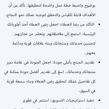
بوضوح واضبط خطة عمل واضحة لتحقيقها. تأكد من أن
الأهداف قابلة للقياس والتحقق لتوجيه عملك نحو النجاح.
التأكد من رضا العملاء: اجعل رضى العملاء أحد أولوياتك
الرئيسية. استمع إلى ملاحظاتهم وتعلم من تجاربهم
لتحسين خدماتك ومنتجاتك وبناء علاقات قوية ودائمة
معهم.
تقديم المنتج بأعلى جودة: اجعل الجودة هي علامة تميز
منتجاتك وخدماتك. اسعَ إلى تقديم أفضل جودة ممكنة في
كل تفاصيل عملك لتحقيق رضى العملاء وبناء سمعة قوية
في السوق.
تنفيذ استراتيجيات التسويق: استثمر في تطوير