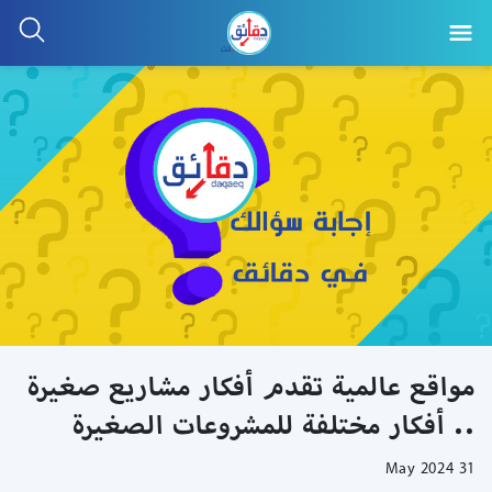
مواقع عالمية تقدم أفكار مشاريع صغيرة
.. أفكار مختلفة للمشروعات الصغيرة
31 May 2024