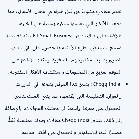
تضم مقالاتٍ مكتوبة من قبل خبراء في مجال الأعمال، مما
يجعل الأفكار التي يقدمها مبتكرة ومبنية على الخبرة.
بالإضافة إلى ذلك، يوفر Fit Small Business بيئة تعليمية
تسمح للمبتدئين بطرح الأسئلة والحصول على الإرشادات
الضرورية لبدء مشاريعهم الصغيرة. يمكنك الاطلاع على
الموقع لمزيدٍ من المعلومات واستكشاف الأفكار المقترحة.
Chegg India: يتميز هذا الموقع بتنوعه في الدورات
والموارد التعليمية التي يقدمها، مما يتيح للمستخدمين
الحصول على معرفة واسعة في مختلف المجالات. بالإضافة
إلى ذلك، يقدم Chegg India مقالات ومواد تعليمية تُعَدُّ
مصدرًا قيمًا للاستلهام والحصول على أفكار جديدة