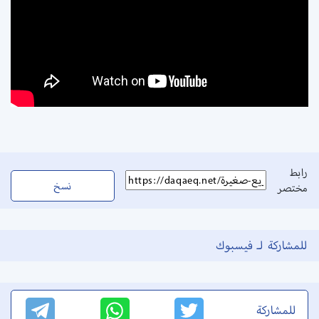
رابط
نسخ
مختصر
للمشاركة لـ فيسبوك
للمشاركة