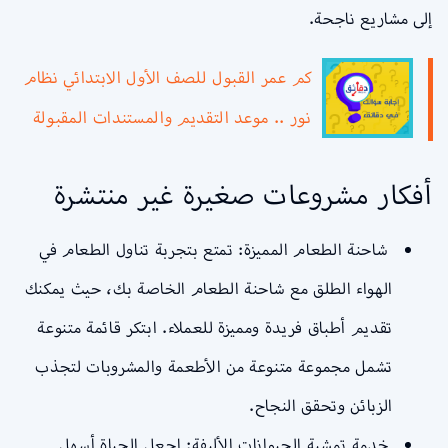
إلى مشاريع ناجحة.
كم عمر القبول للصف الأول الابتدائي نظام
نور .. موعد التقديم والمستندات المقبولة
أفكار مشروعات صغيرة غير منتشرة
شاحنة الطعام المميزة: تمتع بتجربة تناول الطعام في
الهواء الطلق مع شاحنة الطعام الخاصة بك، حيث يمكنك
تقديم أطباق فريدة ومميزة للعملاء. ابتكر قائمة متنوعة
تشمل مجموعة متنوعة من الأطعمة والمشروبات لتجذب
الزبائن وتحقق النجاح.
خدمة تمشية الحيوانات الأليفة: اجعل الحياة أسهل