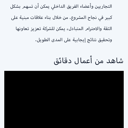
التجاريين وأعضاء الفريق الداخلي يمكن أن تسهم بشكل
كبير في نجاح المشروع. من خلال بناء علاقات مبنية على
الثقة والاحترام المتبادل، يمكن للشركة تعزيز تعاونها
وتحقيق نتائج إيجابية على المدى الطويل.
شاهد من أعمال دقائق