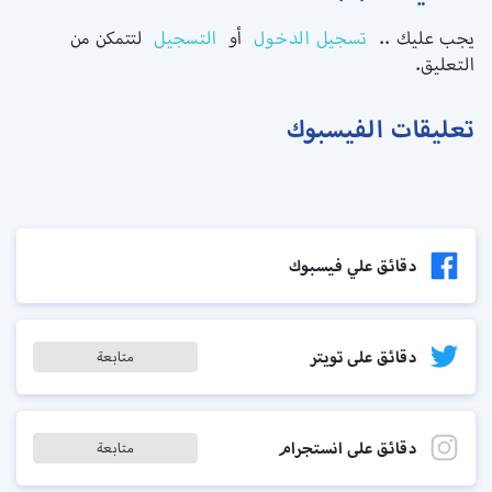
يجب عليك ..
تسجيل الدخول
أو
التسجيل
لتتمكن من
التعليق.
تعليقات الفيسبوك
دقائق علي فيسبوك
دقائق على تويتر
متابعة
دقائق على انستجرام
متابعة