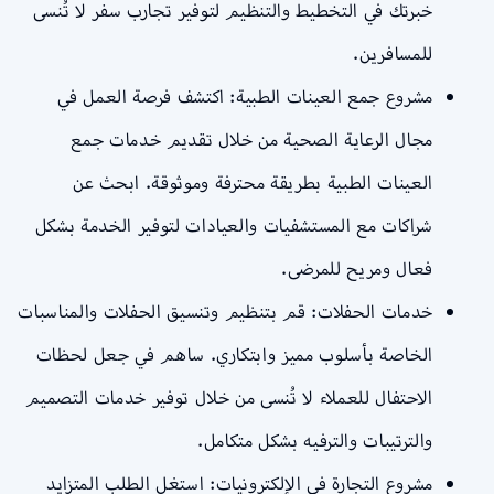
خبرتك في التخطيط والتنظيم لتوفير تجارب سفر لا تُنسى
للمسافرين.
مشروع جمع العينات الطبية: اكتشف فرصة العمل في
مجال الرعاية الصحية من خلال تقديم خدمات جمع
العينات الطبية بطريقة محترفة وموثوقة. ابحث عن
شراكات مع المستشفيات والعيادات لتوفير الخدمة بشكل
فعال ومريح للمرضى.
خدمات الحفلات: قم بتنظيم وتنسيق الحفلات والمناسبات
الخاصة بأسلوب مميز وابتكاري. ساهم في جعل لحظات
الاحتفال للعملاء لا تُنسى من خلال توفير خدمات التصميم
والترتيبات والترفيه بشكل متكامل.
مشروع التجارة في الإلكترونيات: استغل الطلب المتزايد