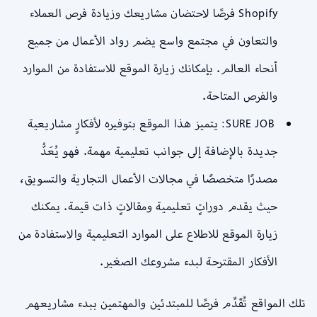
Shopify فرصًا لاحتضان مشاريعك وزيادة فرص العملاء
والتعاون في مجتمع واسع يضم رواد الأعمال من جميع
أنحاء العالم. بإمكانك زيارة الموقع للاستفادة من الموارد
والفرص المتاحة.
SURE JOB: يتميز هذا الموقع بتوفيره لأفكارٍ مشاريعية
جديدة بالإضافة إلى جوانب تعليمية مهمة. فهو يُعَدُّ
مصدرًا متخصصًا في مجالات الأعمال التجارية والتسويق،
حيث يقدم دوراتٍ تعليمية ومقالاتٍ ذات قيمة. يمكنك
زيارة الموقع للاطلاع على الموارد التعليمية والاستفادة من
الأفكار المقترحة لبدء مشروعك الصغير.
تلك المواقع تُقَدِّم فرصًا للمبتدئين والمهتمين ببدء مشاريعهم