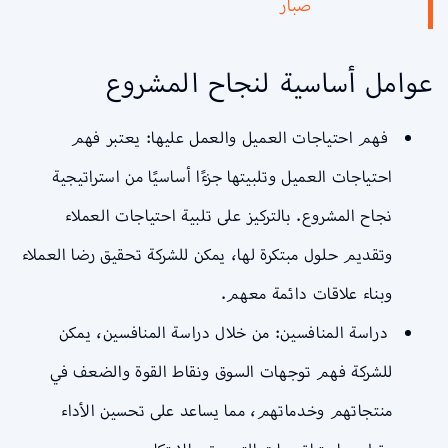
صبار
عوامل أساسية لنجاح المشروع
فهم احتياجات العميل والعمل عليها: يعتبر فهم
احتياجات العميل وتلبيتها جزءًا أساسيًا من استراتيجية
نجاح المشروع. بالتركيز على تلبية احتياجات العملاء
وتقديم حلول مبتكرة لها، يمكن للشركة تحقيق رضا العملاء
وبناء علاقات دائمة معهم.
دراسة المنافسين: من خلال دراسة المنافسين، يمكن
للشركة فهم توجهات السوق ونقاط القوة والضعف في
منتجاتهم وخدماتهم، مما يساعد على تحسين الأداء