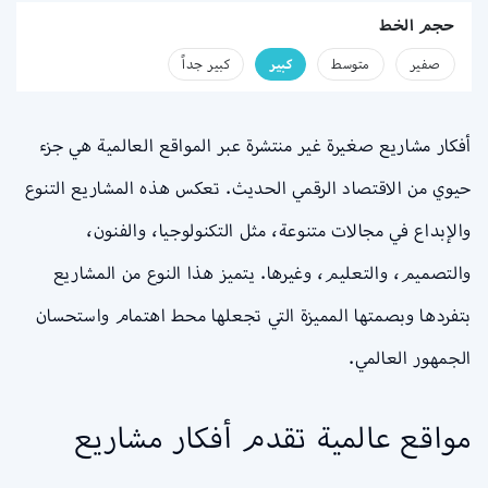
حجم الخط
صفير
متوسط
كبير
كبير جداً
أفكار مشاريع صغيرة غير منتشرة عبر المواقع العالمية هي جزء
حيوي من الاقتصاد الرقمي الحديث. تعكس هذه المشاريع التنوع
والإبداع في مجالات متنوعة، مثل التكنولوجيا، والفنون،
والتصميم، والتعليم، وغيرها. يتميز هذا النوع من المشاريع
بتفردها وبصمتها المميزة التي تجعلها محط اهتمام واستحسان
الجمهور العالمي.
مواقع عالمية تقدم أفكار مشاريع