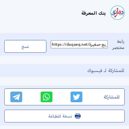
بنك المعرفة
رابط
نسخ
مختصر
للمشاركة لـ فيسبوك
للمشاركة
نسخة للطباعة