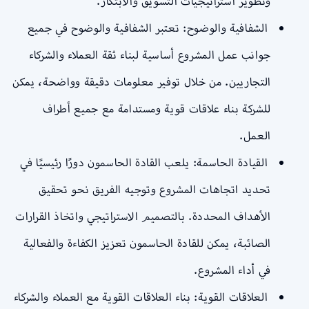
وتطوير استراتيجيات التسويق والابتكار.
الشفافية والوضوح: تعتبر الشفافية والوضوح في جميع
جوانب عمل المشروع أساسية لبناء ثقة العملاء والشركاء
التجاريين. من خلال توفير معلومات دقيقة وواضحة، يمكن
للشركة بناء علاقات قوية ومستدامة مع جميع أطراف
العمل.
القيادة الحاسمة: يلعب القادة الحاسمون دورًا رئيسيًا في
تحديد اتجاهات المشروع وتوجيه الفريق نحو تحقيق
الأهداف المحددة. بالتصميم الاستراتيجي واتخاذ القرارات
الصائبة، يمكن للقادة الحاسمون تعزيز الكفاءة والفعالية
في أداء المشروع.
العلاقات القوية: بناء العلاقات القوية مع العملاء والشركاء