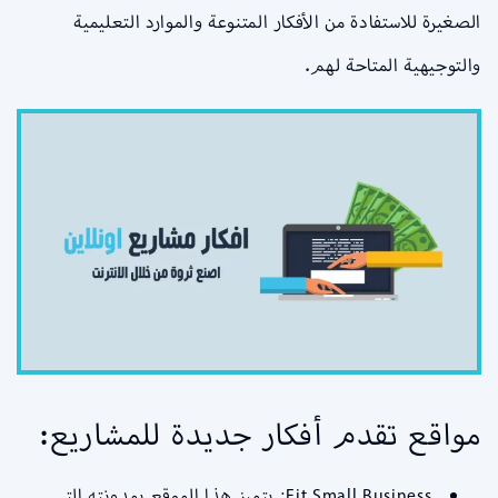
الصغيرة للاستفادة من الأفكار المتنوعة والموارد التعليمية
والتوجيهية المتاحة لهم.
مواقع تقدم أفكار جديدة للمشاريع:
Fit Small Business: يتميز هذا الموقع بمدونته التي