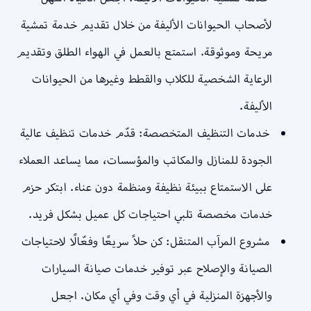
لأصحاب الحيوانات الأليفة من خلال تقديم خدمة تمشية
مريحة وموثوقة. استمتع بالعمل في الهواء الطلق وتقديم
الرعاية الشخصية للكلاب والقطط وغيرها من الحيوانات
الأليفة.
خدمات التنظيف المتخصصة: قدّم خدمات تنظيف عالية
الجودة للمنازل والمكاتب والمؤسسات، مما يساعد العملاء
على الاستمتاع ببيئة نظيفة ومنظمة دون عناء. ابتكر حزم
خدمات مخصصة تلبي احتياجات كل عميل بشكل فريد.
مشروع المرآب المتنقل: كن حلاً سريعًا وفعّالًا لاحتياجات
الصيانة والإصلاح عبر توفير خدمات صيانة السيارات
والأجهزة المنزلية في أي وقت وفي أي مكان. اجعل