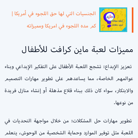
الجنسيات التي لها حق اللجوء في أمريكا |
كم مده اللجوء في امريكا ومميزاته
مميزات لعبة ماين كرافت للأطفال
تعزيز الإبداع: تشجع اللعبة الأطفال على التفكير الإبداعي وبناء
عوالمهم الخاصة، مما يساعدهم على تطوير مهارات التصميم
والابتكار، سواء كان ذلك ببناء قلاع مذهلة أو إنشاء منازل فريدة
من نوعها.
تطوير مهارات حل المشكلات: من خلال مواجهة التحديات في
اللعبة مثل توفير الموارد وحماية الشخصية من الوحوش، يتعلم