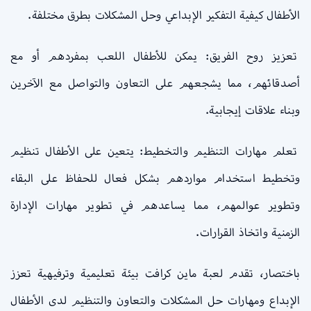
الأطفال كيفية التفكير الإبداعي وحل المشكلات بطرق مختلفة.
تعزيز روح الفريق: يمكن للأطفال اللعب بمفردهم أو مع
أصدقائهم، مما يشجعهم على التعاون والتواصل مع الآخرين
وبناء علاقات إيجابية.
تعلم مهارات التنظيم والتخطيط: يتعين على الأطفال تنظيم
وتخطيط استخدام مواردهم بشكل فعال للحفاظ على البقاء
وتطوير عوالمهم، مما يساعدهم في تطوير مهارات الإدارة
الزمنية واتخاذ القرارات.
باختصار، تقدم لعبة ماين كرافت بيئة تعليمية وترفيهية تعزز
الإبداع ومهارات حل المشكلات والتعاون والتنظيم لدى الأطفال