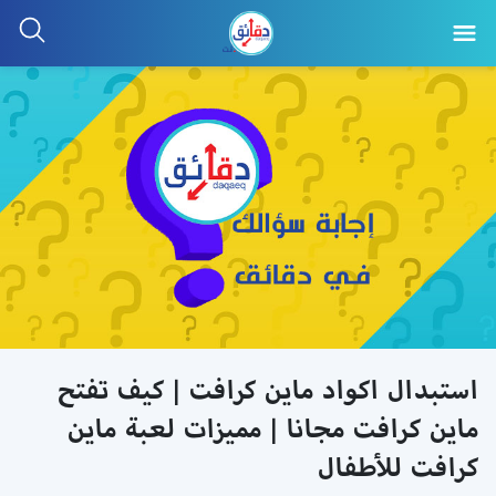
استبدال اكواد ماين كرافت | كيف تفتح
ماين كرافت مجانا | مميزات لعبة ماين
كرافت للأطفال