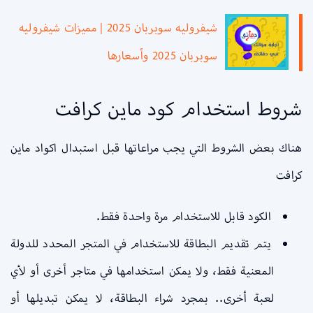
شيفروليه سوبربان 2025 | مميزات شيفروليه
سوبربان 2025 وأسعارها
شروط استخدام كود ماين كرافت
هناك بعض الشروط التي يجب مراعاتها قبل استبدال اكواد ماين
كرافت
الكود قابل للاستخدام مرة واحدة فقط.
يتم تقديم البطاقة للاستخدام في المتجر المحدد للدولة
المعنية فقط، ولا يمكن استخدامها في متاجر أخرى أو لأي
لعبة أخرى.. بمجرد شراء البطاقة، لا يمكن تبديلها أو