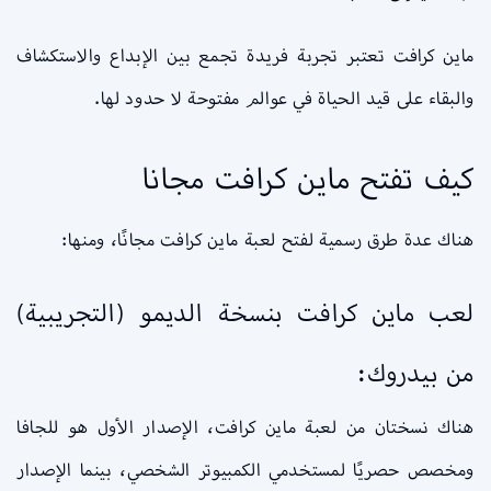
ماين كرافت تعتبر تجربة فريدة تجمع بين الإبداع والاستكشاف
والبقاء على قيد الحياة في عوالم مفتوحة لا حدود لها.
كيف تفتح ماين كرافت مجانا
هناك عدة طرق رسمية لفتح لعبة ماين كرافت مجانًا، ومنها:
لعب ماين كرافت بنسخة الديمو (التجريبية)
من بيدروك:
هناك نسختان من لعبة ماين كرافت، الإصدار الأول هو للجافا
ومخصص حصريًا لمستخدمي الكمبيوتر الشخصي، بينما الإصدار