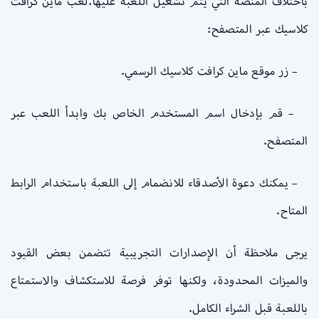
باختلاف المنصة التي يتم تشغيل اللعبة عليها.لعب ماين كرافت
كلاسيك عبر المتصفح:
– زر موقع ماين كرافت كلاسيك الرسمي.
– قم بإدخال اسم المستخدم الخاص بك وابدأ اللعب عبر
المتصفح.
– يمكنك دعوة الأصدقاء للانضمام إلى اللعبة باستخدام الرابط
المتاح.
يرجى ملاحظة أن الإصدارات التجريبية تتضمن بعض القيود
والميزات المحدودة، ولكنها توفر فرصة للاستكشاف والاستمتاع
باللعبة قبل الشراء الكامل.