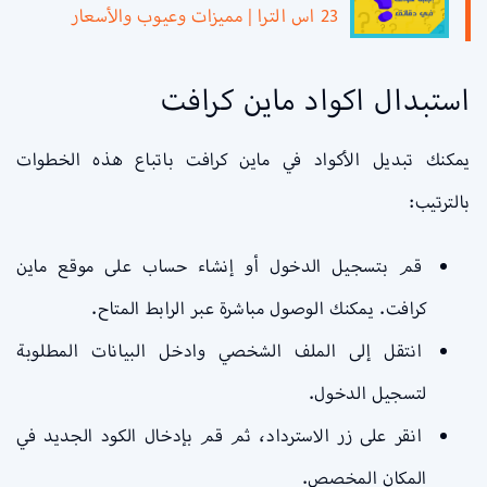
23 اس الترا | مميزات وعيوب والأسعار
استبدال اكواد ماين كرافت
يمكنك تبديل الأكواد في ماين كرافت باتباع هذه الخطوات
بالترتيب:
قم بتسجيل الدخول أو إنشاء حساب على موقع ماين
كرافت. يمكنك الوصول مباشرة عبر الرابط المتاح.
انتقل إلى الملف الشخصي وادخل البيانات المطلوبة
لتسجيل الدخول.
انقر على زر الاسترداد، ثم قم بإدخال الكود الجديد في
المكان المخصص.