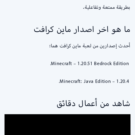
بطريقة ممتعة وتفاعلية.
ما هو اخر اصدار ماين كرافت
أحدث إصدارين من لعبة ماين كرافت هما:
Minecraft – 1.20.51 Bedrock Edition.
Minecraft: Java Edition – 1.20.4.
شاهد من أعمال دقائق