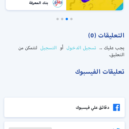
بنك المعرفة
التعليقات (0)
يجب عليك ..
تسجيل الدخول
أو
التسجيل
لتتمكن من
التعليق.
تعليقات الفيسبوك
دقائق علي فيسبوك