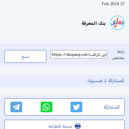
27 Feb 2024
بنك المعرفة
رابط
نسخ
مختصر
للمشاركة لـ فيسبوك
للمشاركة
نسخة للطباعة