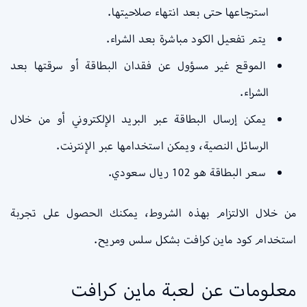
استرجاعها حتى بعد انتهاء صلاحيتها.
يتم تفعيل الكود مباشرة بعد الشراء.
الموقع غير مسؤول عن فقدان البطاقة أو سرقتها بعد
الشراء.
يمكن إرسال البطاقة عبر البريد الإلكتروني أو من خلال
الرسائل النصية، ويمكن استخدامها عبر الإنترنت.
سعر البطاقة هو 102 ريال سعودي.
من خلال الالتزام بهذه الشروط، يمكنك الحصول على تجربة
استخدام كود ماين كرافت بشكل سلس ومريح.
معلومات عن لعبة ماين كرافت