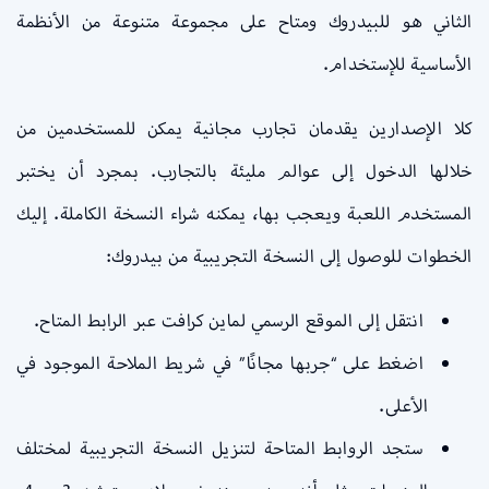
الثاني هو للبيدروك ومتاح على مجموعة متنوعة من الأنظمة
الأساسية للإستخدام.
كلا الإصدارين يقدمان تجارب مجانية يمكن للمستخدمين من
خلالها الدخول إلى عوالم مليئة بالتجارب. بمجرد أن يختبر
المستخدم اللعبة ويعجب بها، يمكنه شراء النسخة الكاملة. إليك
الخطوات للوصول إلى النسخة التجريبية من بيدروك:
انتقل إلى الموقع الرسمي لماين كرافت عبر الرابط المتاح.
اضغط على “جربها مجانًا” في شريط الملاحة الموجود في
الأعلى.
ستجد الروابط المتاحة لتنزيل النسخة التجريبية لمختلف