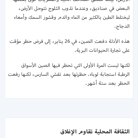
البعض في صناديق، وعندما تذوب الثلوج تتوحل الأرض،
ليختلط الطين بالكثير من الماء والدم وقشور السمك وأمعاء
الدجاج.
هذه الأدلة دفعت الصين، في 26 يناير، إلى فرض حظر مؤقت
على تجارة الحيوانات البرية.
لكنها ليست المرة الأولى التي تحظر فيها الصين الأسواق
الرطبة استجابة لوباء. حظرتها بعد تفشي السارس، لكنها رفعت
الحظر بعد ستة أشهر.
الثقافة المحلية تقاوم الإغلاق