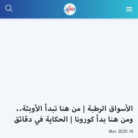
الأسواق الرطبة | من هنا تبدأ الأوبئة..
ومن هنا بدأ كورونا | الحكاية في دقائق
16 Mar 2020