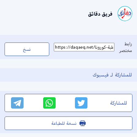
فريق دقائق
رابط
نسخ
مختصر
للمشاركة لـ فيسبوك
للمشاركة
نسخة للطباعة