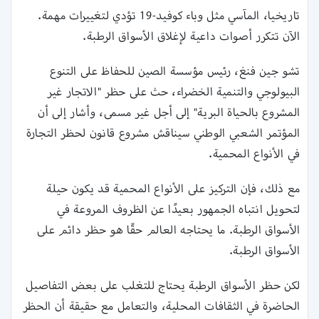
تاريخيا، المآسي مثل وباء كوفيد-19 تؤدي لتغييرات مهمة.
الآن تتكرر أصوات داعية لإغلاق الأسواق الرطبة.
تشو جين فنغ، رئيس مؤسسة الصين للحفاظ على التنوع
البيولوجي والتنمية الخضراء، حث على حظر "الاتجار غير
المشروع بالحياة البرية" إلى أجل غير مسمى، وأشار إلى أن
المؤتمر الشعبي الوطني سيناقش مشروع قانون لحظر التجارة
في الأنواع المحمية.
مع ذلك، فإن التركيز على الأنواع المحمية قد يكون حيلة
لتحويل انتباه الجمهور بعيدًا عن الظروف المروعة في
الأسواق الرطبة. ما يحتاجه العالم حقًا هو حظر دائم على
الأسواق الرطبة.
لكن حظر الأسواق الرطبة يحتاج للتغلب على بعض التفاصيل
الحاضرة في الثقافات المحلية، والتعامل مع حقيقة أن الحظر