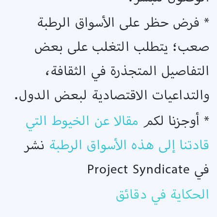
* فرض حظر على الأسواق الرطبة
صعب؛ يتطلب التغلب على بعض
التفاصيل المتجذرة في الثقافة،
والتداعيات الاقتصادية لبعض الدول.
* أوجزنا لكم
مقالا عن الخيوط التي
قادتنا إلى هذه الأسواق الرطبة
نشر
في Project Syndicate
الحكاية في دقائق