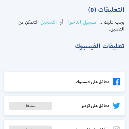
التعليقات (0)
يجب عليك ..
تسجيل الدخول
أو
التسجيل
لتتمكن من
التعليق.
تعليقات الفيسبوك
دقائق علي فيسبوك
دقائق على تويتر
متابعة