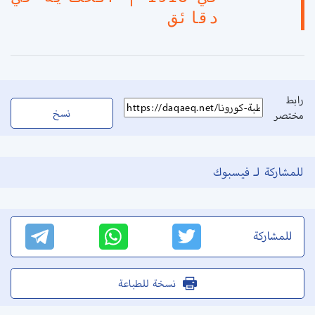
دقائق
رابط
نسخ
مختصر
للمشاركة لـ فيسبوك
للمشاركة
نسخة للطباعة