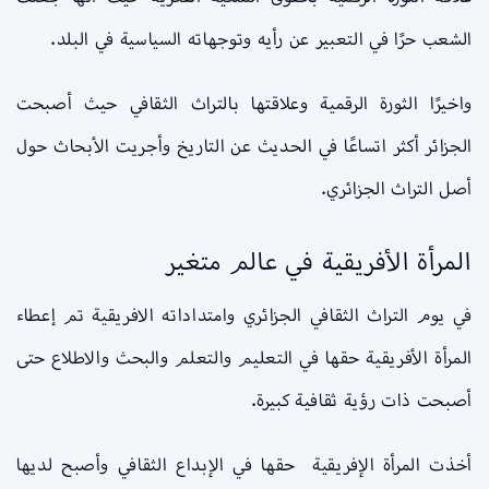
الشعب حرًا في التعبير عن رأيه وتوجهاته السياسية في البلد.
واخيرًا الثورة الرقمية وعلاقتها بالتراث الثقافي حيث أصبحت
الجزائر أكثر اتساعًا في الحديث عن التاريخ وأجريت الأبحاث حول
أصل التراث الجزائري.
المرأة الأفريقية في عالم متغير
في يوم التراث الثقافي الجزائري وامتداداته الافريقية تم إعطاء
المرأة الأفريقية حقها في التعليم والتعلم والبحث والاطلاع حتى
أصبحت ذات رؤية ثقافية كبيرة.
أخذت المرأة الإفريقية حقها في الإبداع الثقافي وأصبح لديها