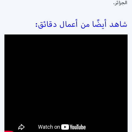
الجزائر.
شاهد أيضًا من أعمال دقائق: