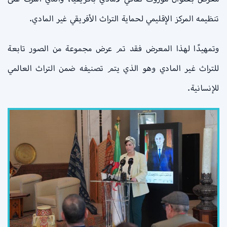
تنظيمه المركز الإقليمي لحماية التراث الأفريقي غير المادي.
وتمهيدًا لهذا المعرض فقد تم عرض مجموعة من الصور تابعة
للتراث غير المادي وهو الذي يتم تصنيفه ضمن التراث العالمي
للإنسانية.