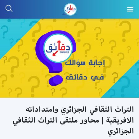
التراث الثقافي الجزائري وامتداداته
الافريقية | محاور ملتقى التراث الثقافي
الجزائري