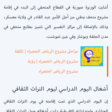
أشارت الوزيرة صورية في القطاع المتحفي إلى البدء في إقامة
مشروع متحف وطني من أجل الأمير عبد القادر في ولاية معسكر،
وذلك بالإضافة إلى مراكز التفسير التي تتميز بطابع متحفي في
مدن الجلفة وبوشار وفي عين تموشنت.
مراحل مشروع الرياض الخضراء | تكلفة
مشروع الرياض الخضراء | رؤية
مشروع الرياض الخضراء
أشغال اليوم الدراسي ليوم التراث الثقافي
إن اليوم الدراسي الذي تمت إقامته في يوم التراث الثقافي
الجزائري وامتداداته الافريقية دارت أشغاله حول التراث الثقافي