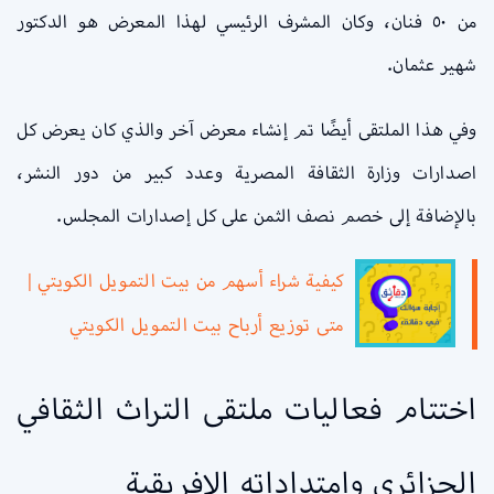
من ٥٠ فنان، وكان المشرف الرئيسي لهذا المعرض هو الدكتور
شهير عثمان.
وفي هذا الملتقى أيضًا تم إنشاء معرض آخر والذي كان يعرض كل
اصدارات وزارة الثقافة المصرية وعدد كبير من دور النشر،
بالإضافة إلى خصم نصف الثمن على كل إصدارات المجلس.
كيفية شراء أسهم من بيت التمويل الكويتي |
متى توزيع أرباح بيت التمويل الكويتي
اختتام فعاليات ملتقى التراث الثقافي
الجزائري وامتداداته الافريقية