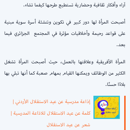
آراء وأفكار ثقافية وحضارية تستطيع طرحها كيفما تشاء.
أصبحت المرأة لها دور كبير في تكوين وتنشئة أسرة سوية مبنية
على قواعد رحيمة وأخلاقيات مؤثرة في المجتمع الجزائري فيما
بعد.
المرأة الأفريقية وعلاقتها بالعمل، حيث أصبحت المرأة تشغل
الكثير من الوظائف ويمكنها القيام بمهام صعبة كما أنها تبلي بها
بلاءًا حسنًا.
إذاعة مدرسية عن عيد الاستقلال الأردني |
كلمة عن عيد الاستقلال للاذاعة المدرسية |
شعر عن عيد الاستقلال