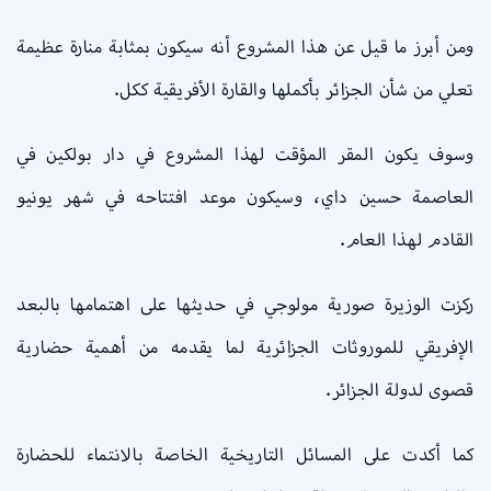
ومن أبرز ما قيل عن هذا المشروع أنه سيكون بمثابة منارة عظيمة
تعلي من شأن الجزائر بأكملها والقارة الأفريقية ككل.
وسوف يكون المقر المؤقت لهذا المشروع في دار بولكين في
العاصمة حسين داي، وسيكون موعد افتتاحه في شهر يونيو
القادم لهذا العام.
ركزت الوزيرة صورية مولوجي في حديثها على اهتمامها بالبعد
الإفريقي للموروثات الجزائرية لما يقدمه من أهمية حضارية
قصوى لدولة الجزائر.
كما أكدت على المسائل التاريخية الخاصة بالانتماء للحضارة