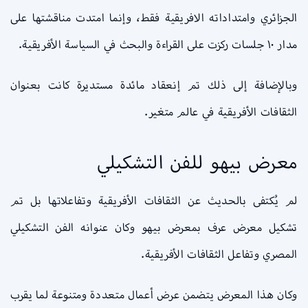
الجزائري وامتداداته الافريقية فقط، وإنما امتدت مناقشتها على
مدار ١٠ جلسات ركزت على القراءة والبحث في السياسة الأفريقية.
وبالإضافة إلى ذلك تم إنعقاد مائدة مستديرة كانت بعنوان
الثقافات الأفريقية في عالم متغير.
معرض بيهو للفن التشكيلي
لم يُكتفى بالحديث عن الثقافات الأفريقية وتفاعلاتها بل تم
تشكيل معرض عرف بمعرض بيهو وكان عنوانه الفن التشكيلي
المصري وتفاعل الثقافات الأفريقية.
وكان هذا المعرض يتضمن عرض أعمال متعددة ومتنوعة لما يقرب