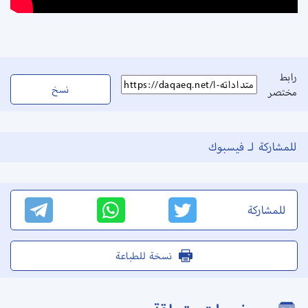
رابط
نسخ
مختصر
للمشاركة لـ فيسبوك
للمشاركة
نسخة للطباعة