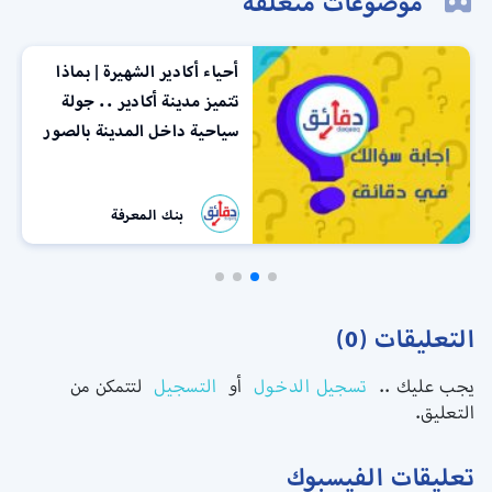
موضوعات متعلقة
أحياء أكادير الشهيرة | بماذا
تتميز مدينة أكادير .. جولة
سياحية داخل المدينة بالصور
بنك المعرفة
التعليقات (0)
يجب عليك ..
تسجيل الدخول
أو
التسجيل
لتتمكن من
التعليق.
تعليقات الفيسبوك