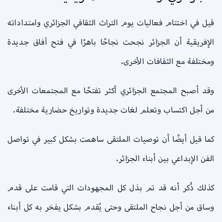
قيل في اختتام فعاليات يوم التراث الثقافي الجزائري وامتداداته
الإفريقية أن الجزائر نجحت نجاحًا باهرًا في فتح آفاق جديدة
ومختلفة مع الثقافات الأخرى.
وقد أصبح المجتمع الجزائري أكثر تفتحًا مع المجتمعات الأخرى
من أجل اكتساب وتعلم لغات جديدة وتواريخ حضارية مختلفة.
كما قيل أيضًا أن توصيات الملتقى ساهمت بشكل كبير في تواصل
الفن الإبداعي بين أبناء الجزائر.
كذلك ذُكر أنه قد تم بذل كل المجهودات التي قامت على قدم
وساق من أجل نجاح الملتقى وحتى يُقدم بشكل يفخر به كل أبناء