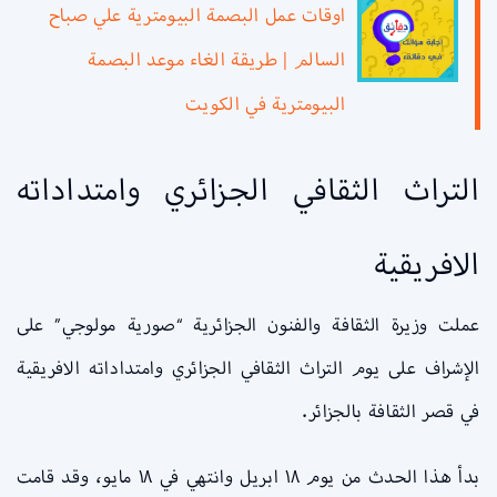
اوقات عمل البصمة البيومترية علي صباح
السالم | طريقة الغاء موعد البصمة
البيومترية في الكويت
التراث الثقافي الجزائري وامتداداته
الافريقية
عملت وزيرة الثقافة والفنون الجزائرية “صورية مولوجي” على
الإشراف على يوم التراث الثقافي الجزائري وامتداداته الافريقية
في قصر الثقافة بالجزائر.
بدأ هذا الحدث من يوم ١٨ ابريل وانتهي في ١٨ مايو، وقد قامت