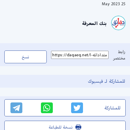
25 May 2023
بنك المعرفة
رابط
نسخ
مختصر
للمشاركة لـ فيسبوك
للمشاركة
نسخة للطباعة