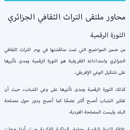
محاور ملتقى التراث الثقافي الجزائري
الثورة الرقمية
من ضمن المواضيع التي تمت مناقشتها في يوم التراث الثقافي
الجزائري وامتداداته الافريقية هو الثورة الرقمية ومدى تأثيرها
على تشكيل الوعي الإفريقي.
كذلك الثورة الرقمية ومدى تأثيرها على وعي الشباب، حيث أن
تفكير الشباب أصبح أكثر نضجًا كما أصبح يدور حول مصلحة
البلد وليست المصلحة الفردية.
علاقة الثورة الرقمية بحقوق الملكية الفكرية حيث أنها جعلت