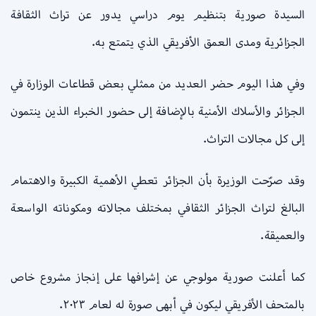
السيدة صورية بتنظيم يوم دراسي يدور عن تراث الثقافة
الجزائرية ومدى العمق الأفريقي الذي يتمتع به.
وفي هذا اليوم حضر العديد من ممثلي بعض قطاعات الوزارة في
الجزائر والأسلاك الأمنية بالإضافة إلى حضور الخبراء الذين ينتمون
إلى كل مجالات التراث.
وقد صرّحت الوزيرة بأن الجزائر تعطي الأهمية الكبيرة والاهتمام
البالغ لتراث الجزائر الثقافي بمختلف مجالاته ومكوناته الواسعة
والعميقة.
كما أعلنت صورية مولوجي عن إشرافها على إنجاز مشروع خاص
بالمتحف الأفريقي ليكون في أبهى صورة له لعام ٢٠٢٣.